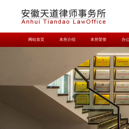
网站首页
本所介绍
本所荣誉
办