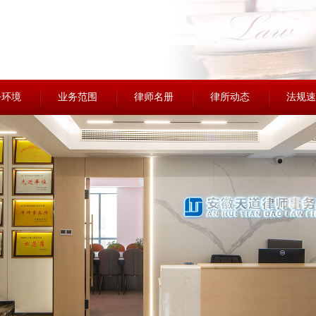
公环境
业务范围
律师名册
律所动态
法规速