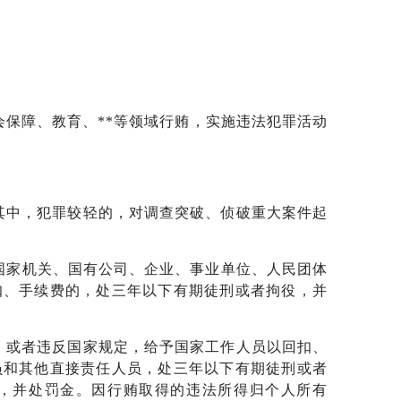
会保障、教育、**等领域行贿，实施违法犯罪活动
其中，犯罪较轻的，对调查突破、侦破重大案件起
予国家机关、国有公司、企业、事业单位、人民团体
扣、手续费的，处三年以下有期徒刑或者拘役，并
，或者违反国家规定，给予国家工作人员以回扣、
员和其他直接责任人员，处三年以下有期徒刑或者
，并处罚金。因行贿取得的违法所得归个人所有