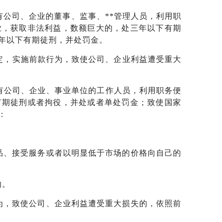
有公司、企业的董事、监事、**管理人员，利用职
业，获取非法利益，数额巨大的，处三年以下有期
年以下有期徒刑，并处罚金。
规定，实施前款行为，致使公司、企业利益遭受重大
国有公司、企业、事业单位的工作人员，利用职务便
有期徒刑或者拘役，并处或者单处罚金；致使国家
：
品、接受服务或者以明显低于市场的价格向自己的
的。
为，致使公司、企业利益遭受重大损失的，依照前