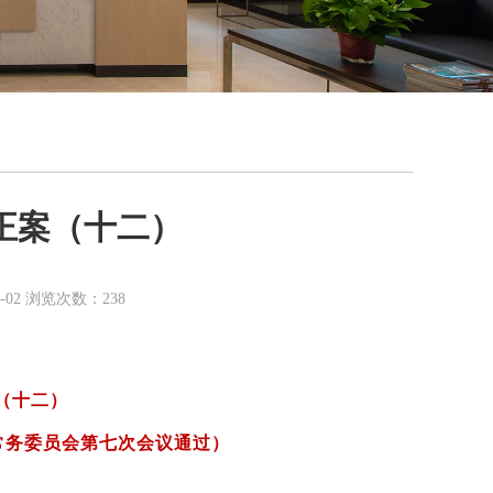
正案（十二）
02 浏览次数：238
（十二）
常务委员会第七次会议通过）