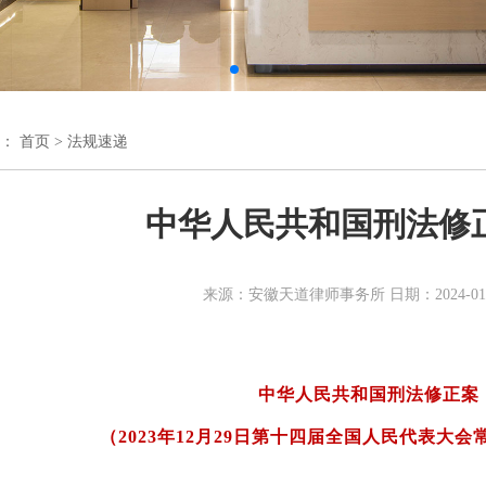
置：
首页
>
法规速递
中华人民共和国刑法修
来源：安徽天道律师事务所 日期：2024-01-
中华人民共和国刑法修正案
（2023年12月29日
第十四届全国人民代表大会