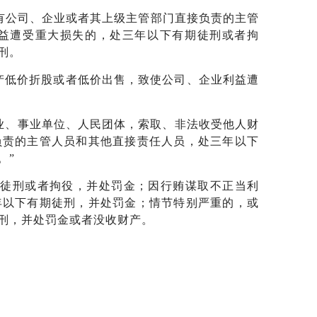
国有公司、企业或者其上级主管部门直接负责的主管
益遭受重大损失的，处三年以下有期徒刑或者拘
刑。
产低价折股或者低价出售，致使公司、企业利益遭
企业、事业单位、人民团体，索取、非法收受他人财
负责的主管人员和其他直接责任人员，处三年以下
。”
期徒刑或者拘役，并处罚金；因行贿谋取不正当利
年以下有期徒刑，并处罚金；情节特别严重的，或
刑，并处罚金或者没收财产。