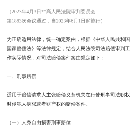
（2023年4月3日**高人民法院审判委员会
第1883次会议通过，自2023年6月1日起施行）
为正确适用法律，统一确定案由，根据《中华人民共和国
国家赔偿法》等法律规定，结合人民法院司法赔偿审判工
作实际情况，对司法赔偿案件案由规定如下：
一、刑事赔偿
适用于赔偿请求人主张赔偿义务机关在行使刑事司法职权
时侵犯人身权或者财产权的赔偿案件。
（一）人身自由损害刑事赔偿