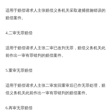
适用于赔偿请求人主张赔偿义务机关采取逮捕措施错误的
赔偿案件。
4.二审无罪赔偿
适用于赔偿请求人主张二审已改判无罪，赔偿义务机关此
前作出一审有罪错判的赔偿案件。
5.重审无罪赔偿
适用于赔偿请求人主张二审发回重审后已作无罪处理，赔
偿义务机关此前作出一审有罪错判的赔偿案件。
6.再审无罪赔偿