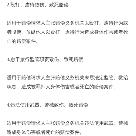
2.殴打、虐待致伤、致死赔偿
适用于赔偿请求人主张赔偿义务机关以殴打、虐待行为或
者唆使、放纵他人以殴打、虐待行为造成身体伤害或者死
亡的赔偿案件。
3.怠于履行监管职责致伤、致死赔偿
适用于赔偿请求人主张赔偿义务机关未尽法定监管、救治
职责，造成被羁押人身体伤害或者死亡的赔偿案件。
4.违法使用武器、警械致伤、致死赔偿
适用于赔偿请求人主张赔偿义务机关违法使用武器、警械
造成身体伤害或者死亡的赔偿案件。