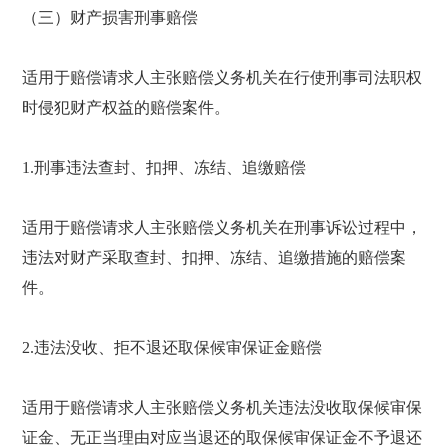
（三）财产损害刑事赔偿
适用于赔偿请求人主张赔偿义务机关在行使刑事司法职权
时侵犯财产权益的赔偿案件。
1.刑事违法查封、扣押、冻结、追缴赔偿
适用于赔偿请求人主张赔偿义务机关在刑事诉讼过程中，
违法对财产采取查封、扣押、冻结、追缴措施的赔偿案
件。
2.违法没收、拒不退还取保候审保证金赔偿
适用于赔偿请求人主张赔偿义务机关违法没收取保候审保
证金、无正当理由对应当退还的取保候审保证金不予退还