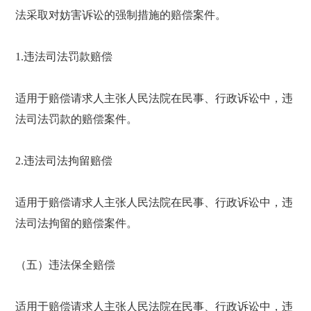
法采取对妨害诉讼的强制措施的赔偿案件。
1.违法司法罚款赔偿
适用于赔偿请求人主张人民法院在民事、行政诉讼中，违
法司法罚款的赔偿案件。
2.违法司法拘留赔偿
适用于赔偿请求人主张人民法院在民事、行政诉讼中，违
法司法拘留的赔偿案件。
（五）违法保全赔偿
适用于赔偿请求人主张人民法院在民事、行政诉讼中，违