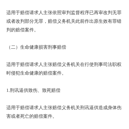
适用于赔偿请求人主张依照审判监督程序已再审改判无罪
或者改判部分无罪，赔偿义务机关此前作出原生效有罪错
判的赔偿案件。
（二）生命健康损害刑事赔偿
适用于赔偿请求人主张赔偿义务机关在行使刑事司法职权
时侵犯生命健康的赔偿案件。
1.刑讯逼供致伤、致死赔偿
适用于赔偿请求人主张赔偿义务机关刑讯逼供造成身体伤
害或者死亡的赔偿案件。