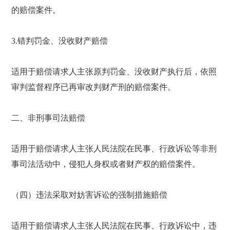
的赔偿案件。
3.错判罚金、没收财产赔偿
适用于赔偿请求人主张原判罚金、没收财产执行后，依照
审判监督程序已再审改判财产刑的赔偿案件。
二、非刑事司法赔偿
适用于赔偿请求人主张人民法院在民事、行政诉讼等非刑
事司法活动中，侵犯人身权或者财产权的赔偿案件。
（四）违法采取对妨害诉讼的强制措施赔偿
适用于赔偿请求人主张人民法院在民事、行政诉讼中，违