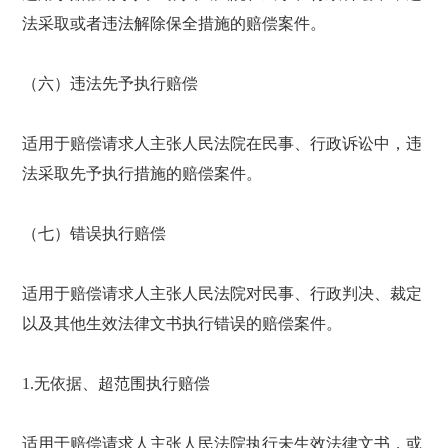
法采取或者违法解除保全措施的赔偿案件。
（六）违法先予执行赔偿
适用于赔偿请求人主张人民法院在民事、行政诉讼中，违
法采取先予执行措施的赔偿案件。
（七）错误执行赔偿
适用于赔偿请求人主张人民法院对民事、行政判决、裁定
以及其他生效法律文书执行错误的赔偿案件。
1.无依据、超范围执行赔偿
适用于赔偿请求人主张人民法院执行未生效法律文书，或