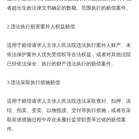
者超出生效法律文书确定的数额、范围执行的赔偿案件。
2.违法执行损害案外人权益赔偿
适用于赔偿请求人主张人民法院违法执行案外人财产、未
依法保护案外人优先受偿权等合法权益，或者对其他法院
已经依法保全、执行的财产违法执行的赔偿案件。
3.违法采取执行措施赔偿
适用于赔偿请求人主张人民法院违法采取查封、扣押、冻
结、拍卖、变卖、以物抵债、交付等执行措施，或者在采
取前述措施过程中存在未履行监管职责等过错的赔偿案
件。