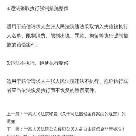
4.违法采取执行强制措施赔偿
适用于赔偿请求人主张人民法院违法采取纳入失信被执行
人名单、限制消费、限制出境、罚款、拘留等执行强制措
施的赔偿案件。
5.违法不执行、拖延执行赔偿
适用于赔偿请求人主张人民法院违法不执行、拖延执行或
者应当依法恢复执行而不恢复的赔偿案件。
上一篇：
**高人民法院印发《关于司法赔偿案件案由的规定》的
通知
下一篇：
**高人民法院公布侵犯公民人身自由赔偿金**新标准！