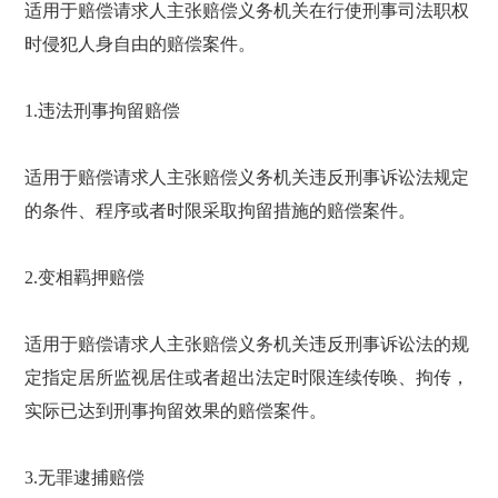
适用于赔偿请求人主张赔偿义务机关在行使刑事司法职权
时侵犯人身自由的赔偿案件。
1.违法刑事拘留赔偿
适用于赔偿请求人主张赔偿义务机关违反刑事诉讼法规定
的条件、程序或者时限采取拘留措施的赔偿案件。
2.变相羁押赔偿
适用于赔偿请求人主张赔偿义务机关违反刑事诉讼法的规
定指定居所监视居住或者超出法定时限连续传唤、拘传，
实际已达到刑事拘留效果的赔偿案件。
3.无罪逮捕赔偿