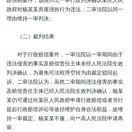
政强制案件，该院作出一审行政判决确认某区人民
政府对杨某某房屋强拆行为违法，二审法院以同一
理由维持一审判决。
（二）裁判结果
对于行政赔偿案件，一审法院以一审期间由于
违法侵害的事实及赔偿责任主体未经人民法院生效
判决确认，为避免司法程序空转为由裁定驳回起
诉。二审法院认为，虽然二审期间违法侵害的事实
及赔偿责任主体已经人民法院生效判决确认，杨某
某仍可通过向某区人民政府申请行政赔偿或者另行
提起行政赔偿诉讼等途径维护自身合法权益，故维
持一审裁定。杨某某不服，向**高人民法院申请再
审。