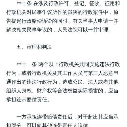
**十条 在涉及行政许可、登记、征收、征用和
行政机关对民事争议所作的裁决的行政案件中，原
告提起行政赔偿诉讼的同时，有关当事人申请一并
解决相关民事争议的，人民法院可以一并审理。
五、审理和判决
**十一条 两个以上行政机关共同实施违法行政
行为，或者行政机关及其工作人员与第三人恶意串
通作出的违法行政行为，造成公民、法人或者其他
组织人身权、财产权等合法权益实际损害的，应当
承担连带赔偿责任。
一方承担连带赔偿责任后，对于超出其应当承
担部分，可以向其他连带责任人追偿。