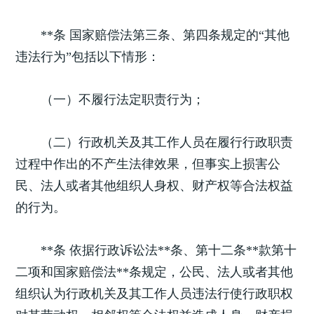
**条 国家赔偿法第三条、第四条规定的“其他
违法行为”包括以下情形：
（一）不履行法定职责行为；
（二）行政机关及其工作人员在履行行政职责
过程中作出的不产生法律效果，但事实上损害公
民、法人或者其他组织人身权、财产权等合法权益
的行为。
**条 依据行政诉讼法**条、第十二条**款第十
二项和国家赔偿法**条规定，公民、法人或者其他
组织认为行政机关及其工作人员违法行使行政职权