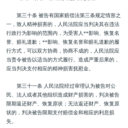
第三十条 被告有国家赔偿法第三条规定情形之
一，致人精神损害的，人民法院应当判决其在违法
行政行为影响的范围内，为受害人**影响、恢复名
誉、赔礼道歉；**影响、恢复名誉和赔礼道歉的履
行方式，可以双方协商，协商不成的，人民法院应
当责令被告以适当的方式履行。造成严重后果的，
应当判决支付相应的精神损害抚慰金。
第三十一条 人民法院经过审理认为被告对公
民、法人或者其他组织造成财产损害的，判决被告
限期返还财产、恢复原状；无法返还财产、恢复原
状的，判决被告限期支付赔偿金和相应的利息损
失。