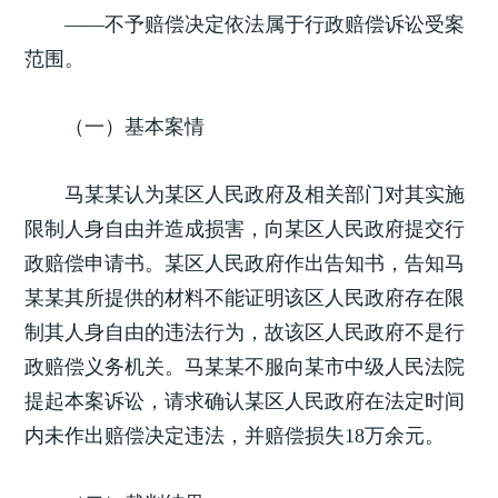
——不予赔偿决定依法属于行政赔偿诉讼受案
范围。
（一）基本案情
马某某认为某区人民政府及相关部门对其实施
限制人身自由并造成损害，向某区人民政府提交行
政赔偿申请书。某区人民政府作出告知书，告知马
某某其所提供的材料不能证明该区人民政府存在限
制其人身自由的违法行为，故该区人民政府不是行
政赔偿义务机关。马某某不服向某市中级人民法院
提起本案诉讼，请求确认某区人民政府在法定时间
内未作出赔偿决定违法，并赔偿损失18万余元。