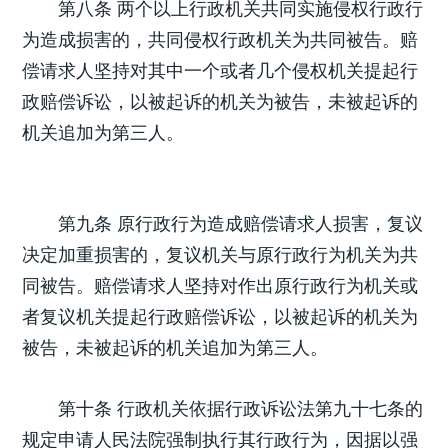
第八条 两个以上行政机关共同实施侵权行政行
为造成损害的，共同侵权行政机关为共同被告。赔
偿请求人坚持对其中一个或者几个侵权机关提起行
政赔偿诉讼，以被起诉的机关为被告，未被起诉的
机关追加为第三人。
第九条 原行政行为造成赔偿请求人损害，复议
决定加重损害的，复议机关与原行政行为机关为共
同被告。赔偿请求人坚持对作出原行政行为机关或
者复议机关提起行政赔偿诉讼，以被起诉的机关为
被告，未被起诉的机关追加为第三人。
第十条 行政机关依据行政诉讼法第九十七条的
规定申请人民法院强制执行其行政行为，因据以强