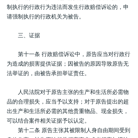
制执行的行政行为违法而发生行政赔偿诉讼的，申
请强制执行的行政机关为被告。
三、证据
第十一条 行政赔偿诉讼中，原告应当对行政行
为造成的损害提供证据；因被告的原因导致原告无
法举证的，由被告承担举证责任。
人民法院对于原告主张的生产和生活所必需物
品的合理损失，应当予以支持；对于原告提出的超
出生产和生活所必需的其他贵重物品、现金损失，
可以结合案件相关证据予以认定。
第十二条 原告主张其被限制人身自由期间受到