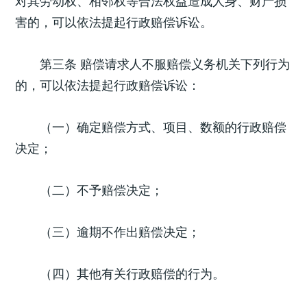
对其劳动权、相邻权等合法权益造成人身、财产损
害的，可以依法提起行政赔偿诉讼。
第三条 赔偿请求人不服赔偿义务机关下列行为
的，可以依法提起行政赔偿诉讼：
（一）确定赔偿方式、项目、数额的行政赔偿
决定；
（二）不予赔偿决定；
（三）逾期不作出赔偿决定；
（四）其他有关行政赔偿的行为。