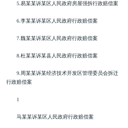
5.易某某诉某区人民政府房屋强拆行政赔偿案
6.李某某诉某区人民政府行政赔偿案
7.魏某某诉某区人民政府行政赔偿案
8.杜某某诉某县人民政府行政赔偿案
9.周某某诉某经济技术开发区管理委员会拆迁
行政赔偿案
1
马某某诉某区人民政府行政赔偿案