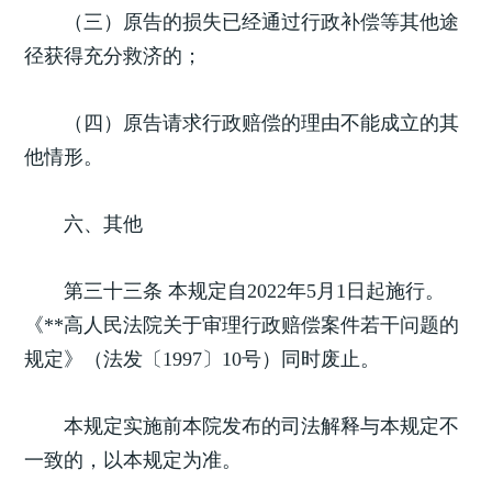
（三）原告的损失已经通过行政补偿等其他途
径获得充分救济的；
（四）原告请求行政赔偿的理由不能成立的其
他情形。
六、其他
第三十三条 本规定自2022年5月1日起施行。
《**高人民法院关于审理行政赔偿案件若干问题的
规定》（法发〔1997〕10号）同时废止。
本规定实施前本院发布的司法解释与本规定不
一致的，以本规定为准。