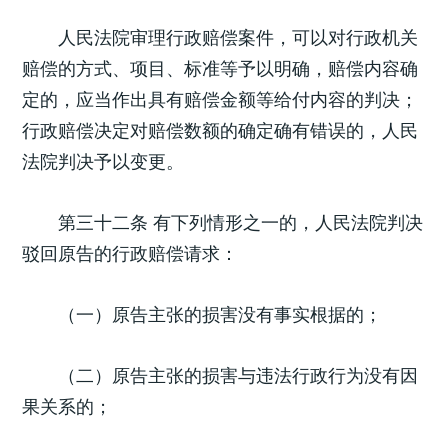
人民法院审理行政赔偿案件，可以对行政机关
赔偿的方式、项目、标准等予以明确，赔偿内容确
定的，应当作出具有赔偿金额等给付内容的判决；
行政赔偿决定对赔偿数额的确定确有错误的，人民
法院判决予以变更。
第三十二条 有下列情形之一的，人民法院判决
驳回原告的行政赔偿请求：
（一）原告主张的损害没有事实根据的；
（二）原告主张的损害与违法行政行为没有因
果关系的；