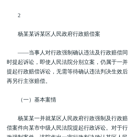
2
杨某某诉某区人民政府行政赔偿案
——当事人对行政强制确认违法及行政赔偿同
时提起诉讼，即使人民法院分别立案，仍属于一并
提起行政赔偿诉讼，无需等待确认违法判决生效后
再另行主张赔偿。
（一）基本案情
杨某某一并就某区人民政府行政强制及行政赔
偿案件向某市中级人民法院提起行政诉讼。对于行