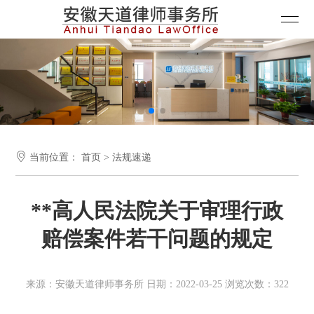

当前位置：
首页
>
法规速递
**高人民法院关于审理行政
赔偿案件若干问题的规定
来源：安徽天道律师事务所 日期：2022-03-25 浏览次数：322