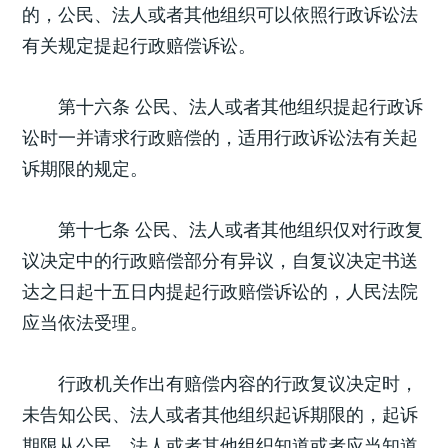
的，公民、法人或者其他组织可以依照行政诉讼法
有关规定提起行政赔偿诉讼。
第十六条 公民、法人或者其他组织提起行政诉
讼时一并请求行政赔偿的，适用行政诉讼法有关起
诉期限的规定。
第十七条 公民、法人或者其他组织仅对行政复
议决定中的行政赔偿部分有异议，自复议决定书送
达之日起十五日内提起行政赔偿诉讼的，人民法院
应当依法受理。
行政机关作出有赔偿内容的行政复议决定时，
未告知公民、法人或者其他组织起诉期限的，起诉
期限从公民、法人或者其他组织知道或者应当知道