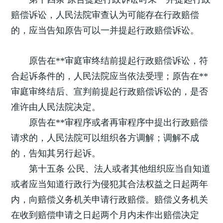
赔偿诉讼，人民法院审查认为可能存在行政赔偿
的，应当告知原告可以一并提起行政赔偿诉讼。
原告在**审庭审终结前提起行政赔偿诉讼，符
合起诉条件的，人民法院应当依法受理；原告在**
审庭审终结后、宣判前提起行政赔偿诉讼的，是否
准许由人民法院决定。
原告在**审程序或者再审程序中提出行政赔偿
请求的，人民法院可以组织各方调解；调解不成
的，告知其另行起诉。
第十五条 公民、法人或者其他组织应当自知道
或者应当知道行政行为侵犯其合法权益之日起两年
内，向赔偿义务机关申请行政赔偿。赔偿义务机关
在收到赔偿申请之日起两个月内未作出赔偿决定