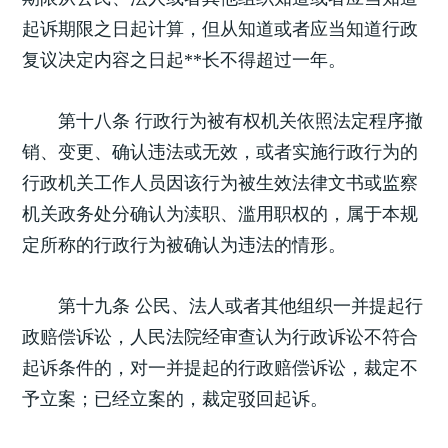
起诉期限之日起计算，但从知道或者应当知道行政
复议决定内容之日起**长不得超过一年。
第十八条 行政行为被有权机关依照法定程序撤
销、变更、确认违法或无效，或者实施行政行为的
行政机关工作人员因该行为被生效法律文书或监察
机关政务处分确认为渎职、滥用职权的，属于本规
定所称的行政行为被确认为违法的情形。
第十九条 公民、法人或者其他组织一并提起行
政赔偿诉讼，人民法院经审查认为行政诉讼不符合
起诉条件的，对一并提起的行政赔偿诉讼，裁定不
予立案；已经立案的，裁定驳回起诉。