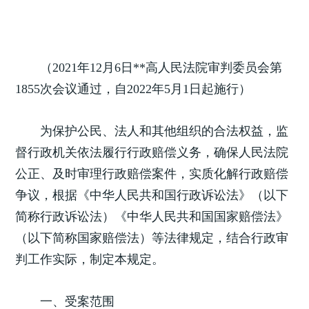
（2021年12月6日**高人民法院审判委员会第
1855次会议通过，自2022年5月1日起施行）
为保护公民、法人和其他组织的合法权益，监
督行政机关依法履行行政赔偿义务，确保人民法院
公正、及时审理行政赔偿案件，实质化解行政赔偿
争议，根据《中华人民共和国行政诉讼法》（以下
简称行政诉讼法）《中华人民共和国国家赔偿法》
（以下简称国家赔偿法）等法律规定，结合行政审
判工作实际，制定本规定。
一、受案范围