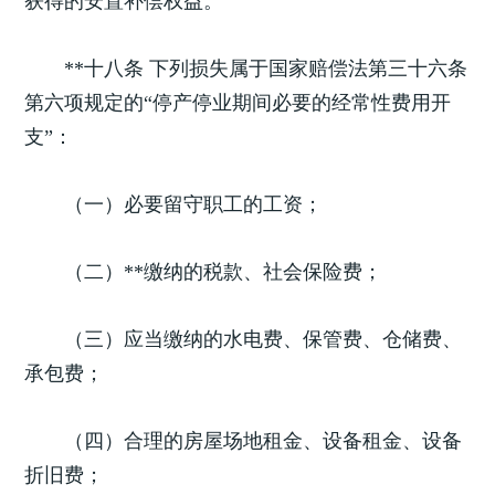
获得的安置补偿权益。
**十八条 下列损失属于国家赔偿法第三十六条
第六项规定的“停产停业期间必要的经常性费用开
支”：
（一）必要留守职工的工资；
（二）**缴纳的税款、社会保险费；
（三）应当缴纳的水电费、保管费、仓储费、
承包费；
（四）合理的房屋场地租金、设备租金、设备
折旧费；