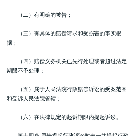
（二）有明确的被告；
（三）有具体的赔偿请求和受损害的事实根
据；
（四）赔偿义务机关已先行处理或者超过法定
期限不予处理；
（五）属于人民法院行政赔偿诉讼的受案范围
和受诉人民法院管辖；
（六）在法律规定的起诉期限内提起诉讼。
第十四条 原告提起行政诉讼时未一并提起行政