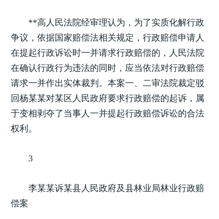
**高人民法院经审理认为，为了实质化解行政
争议，依据国家赔偿法相关规定，行政赔偿申请人
在提起行政诉讼时一并请求行政赔偿的，人民法院
在确认行政行为违法的同时，应当依法对行政赔偿
请求一并作出实体裁判。本案一、二审法院裁定驳
回杨某某对某区人民政府要求行政赔偿的起诉，属
于变相剥夺了当事人一并提起行政赔偿诉讼的合法
权利。
3
李某某诉某县人民政府及县林业局林业行政赔
偿案