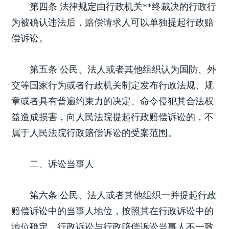
第四条 法律规定由行政机关**终裁决的行政行
为被确认违法后，赔偿请求人可以单独提起行政赔
偿诉讼。
第五条 公民、法人或者其他组织认为国防、外
交等国家行为或者行政机关制定发布行政法规、规
章或者具有普遍约束力的决定、命令侵犯其合法权
益造成损害，向人民法院提起行政赔偿诉讼的，不
属于人民法院行政赔偿诉讼的受案范围。
二、诉讼当事人
第六条 公民、法人或者其他组织一并提起行政
赔偿诉讼中的当事人地位，按照其在行政诉讼中的
地位确定，行政诉讼与行政赔偿诉讼当事人不一致