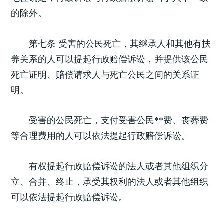
的除外。
第七条 受害的公民死亡，其继承人和其他有扶
养关系的人可以提起行政赔偿诉讼，并提供该公民
死亡证明、赔偿请求人与死亡公民之间的关系证
明。
受害的公民死亡，支付受害公民**费、丧葬费
等合理费用的人可以依法提起行政赔偿诉讼。
有权提起行政赔偿诉讼的法人或者其他组织分
立、合并、终止，承受其权利的法人或者其他组织
可以依法提起行政赔偿诉讼。