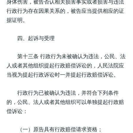
身体伤害，被告否认相关损害事实或者损害与违法
行政行为存在因果关系的，被告应当提供相应的证
据证明。
四、起诉与受理
第十三条 行政行为未被确认为违法，公民、法
人或者其他组织提起行政赔偿诉讼的，人民法院应
当视为提起行政诉讼时一并提起行政赔偿诉讼。
行政行为已被确认为违法，并符合下列条件
的，公民、法人或者其他组织可以单独提起行政赔
偿诉讼：
（一）原告具有行政赔偿请求资格；