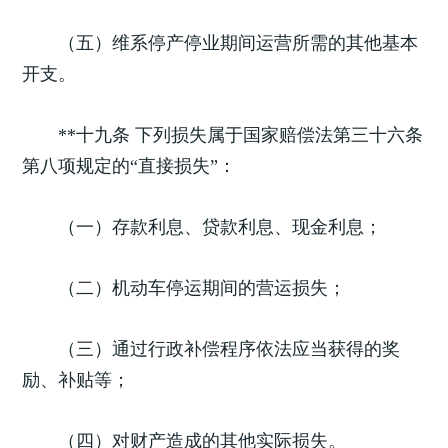
（五）维系停产停业期间运营所需的其他基本
开支。
**十九条 下列损失属于国家赔偿法第三十六条
第八项规定的“直接损失”：
（一）存款利息、贷款利息、现金利息；
（二）机动车停运期间的营运损失；
（三）通过行政补偿程序依法应当获得的奖
励、补贴等；
（四）对财产造成的其他实际损失。