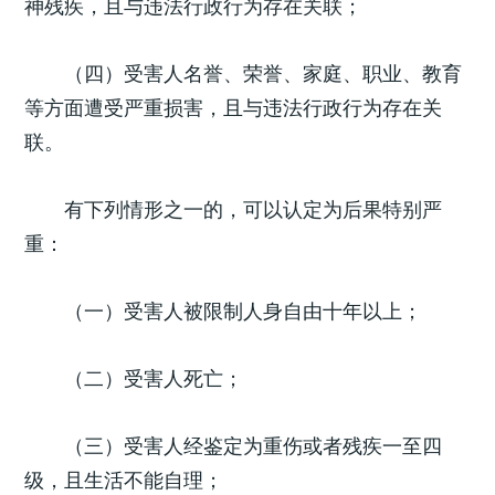
神残疾，且与违法行政行为存在关联；
（四）受害人名誉、荣誉、家庭、职业、教育
等方面遭受严重损害，且与违法行政行为存在关
联。
有下列情形之一的，可以认定为后果特别严
重：
（一）受害人被限制人身自由十年以上；
（二）受害人死亡；
（三）受害人经鉴定为重伤或者残疾一至四
级，且生活不能自理；