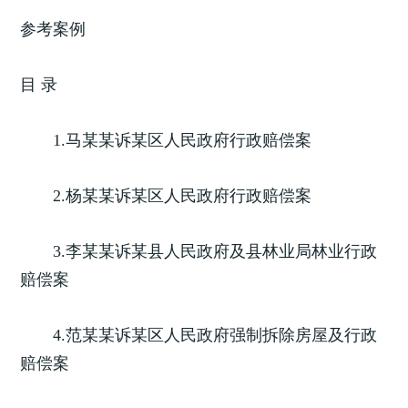
参考案例
目 录
1.马某某诉某区人民政府行政赔偿案
2.杨某某诉某区人民政府行政赔偿案
3.李某某诉某县人民政府及县林业局林业行政
赔偿案
4.范某某诉某区人民政府强制拆除房屋及行政
赔偿案