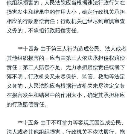
他组织损害的，人民法院应当根据违法行政行为在
损害发生和结果中的作用大小，确定行政机关承担
相应的行政赔偿责任；行政机关已经尽到审慎审查
义务的，不承担行政赔偿责任。
**十四条 由于第三人行为造成公民、法人或者
其他组织损害的，应当由第三人依法承担侵权赔偿
责任；第三人赔偿不足、无力承担赔偿责任或者下
落不明，行政机关又未尽保护、监管、救助等法定
义务的，人民法院应当根据行政机关未尽法定义务
在损害发生和结果中的作用大小，确定其承担相应
的行政赔偿责任。
**十五条 由于不可抗力等客观原因造成公民、
法人或者其他组织损害，行政机关不依法履行、拖