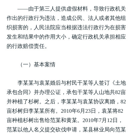
——由于第三人提供虚假材料，导致行政机关
作出的行政行为违法，造成公民、法人或者其他组
织损害的，人民法院应当根据违法行政行为在损害
发生和结果中的作用大小，确定行政机关承担相应
的行政赔偿责任。
（一）基本案情
李某某与袁某婚后与村民干某等人签订《土地
承包合同》并办理公证，承包干某等人山地共82亩
并种植了杉树。之后，李某某与袁某协议离婚，82
亩杉树归李某某所有。2010年6月23日，袁某将82
亩种植杉树出售给范某和黄某。2010年7月12日，
范某以他人名义提交砍伐申请，某县林业局向范某