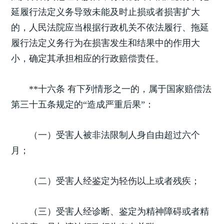
延履行法定义务导致未能及时止损或者损害扩大
的，人民法院应当根据行政机关不依法履行、拖延
履行法定义务行为在损害发生和结果中的作用大
小，确定其承担相应的行政赔偿责任。
**十六条 有下列情形之一的，属于国家赔偿法
第三十五条规定的“造成严重后果”：
（一）受害人被非法限制人身自由超过六个
月；
（二）受害人经鉴定为轻伤以上或者残疾；
（三）受害人经诊断、鉴定为精神障碍或者精