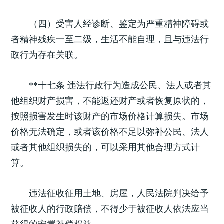
（四）受害人经诊断、鉴定为严重精神障碍或
者精神残疾一至二级，生活不能自理，且与违法行
政行为存在关联。
**十七条 违法行政行为造成公民、法人或者其
他组织财产损害，不能返还财产或者恢复原状的，
按照损害发生时该财产的市场价格计算损失。市场
价格无法确定，或者该价格不足以弥补公民、法人
或者其他组织损失的，可以采用其他合理方式计
算。
违法征收征用土地、房屋，人民法院判决给予
被征收人的行政赔偿，不得少于被征收人依法应当