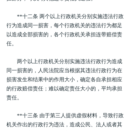
**十二条 两个以上行政机关分别实施违法行政
行为造成同一损害，每个行政机关的违法行为都足
以造成全部损害的，各个行政机关承担连带赔偿责
任。
两个以上行政机关分别实施违法行政行为造成
同一损害的，人民法院应当根据其违法行政行为在
损害发生和结果中的作用大小，确定各自承担相应
的行政赔偿责任；难以确定责任大小的，平均承担
责任。
**十三条 由于第三人提供虚假材料，导致行政
机关作出的行政行为违法，造成公民、法人或者其