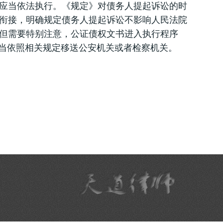
应当依法执行。《规定》对债务人提起诉讼的时
衔接，明确规定债务人提起诉讼不影响人民法院
但需要特别注意，公证债权文书进入执行程序
应当依照相关规定移送公安机关或者检察机关。