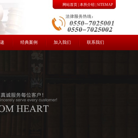
网站首页
|
本所介绍
|
SITEMAP
递
经典案例
加入我们
联系我们