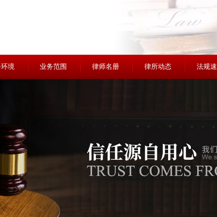
公环境
业务范围
律师名册
律所动态
法规速