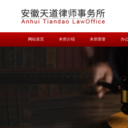
网站首页
本所介绍
本所荣誉
办