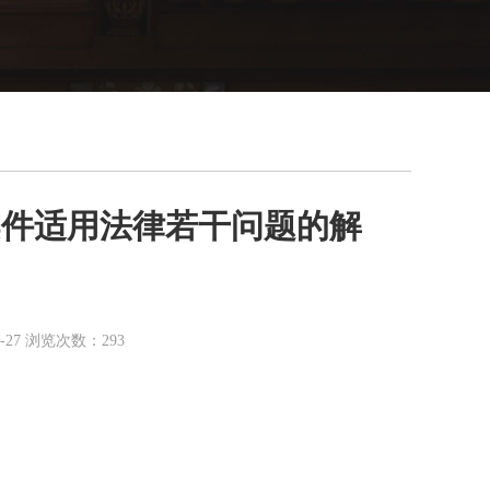
案件适用法律若干问题的解
27 浏览次数：293