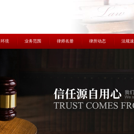
公环境
业务范围
律师名册
律所动态
法规速