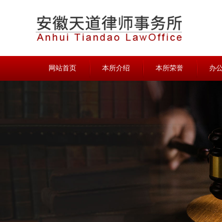
网站首页
本所介绍
本所荣誉
办