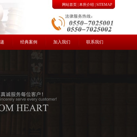
网站首页
|
本所介绍
|
SITEMAP
递
经典案例
加入我们
联系我们