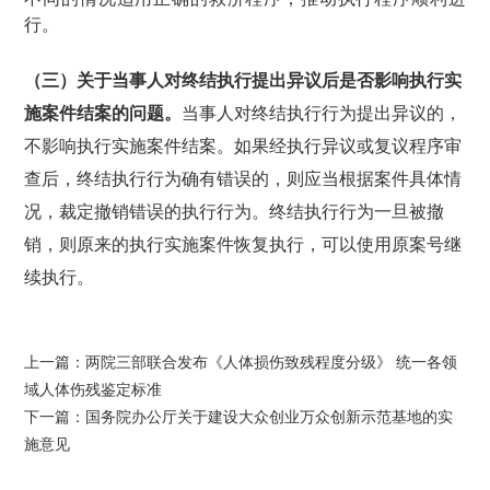
行。
（三）关于当事人对终结执行提出异议后是否影响执行实
施案件结案的问题。
当事人对终结执行行为提出异议的，
不影响执行实施案件结案。如果经执行异议或复议程序审
查后，终结执行行为确有错误的，则应当根据案件具体情
况，裁定撤销错误的执行行为。终结执行行为一旦被撤
销，则原来的执行实施案件恢复执行，可以使用原案号继
续执行。
上一篇：
两院三部联合发布《人体损伤致残程度分级》 统一各领
域人体伤残鉴定标准
下一篇：
国务院办公厅关于建设大众创业万众创新示范基地的实
施意见