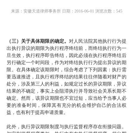
来源：安徽天道律师事务所 日期：2016-06-01 浏览次数：545
（三）关于具体期限的确定。
对人民法院其他执行行为提
出执行异议的期限为执行程序终结前，而终结执行行为一
旦生效，执行程序即告终结，因此必须在执行程序终结后
另行确定一个时间段，作为对终结执行行为提出异议的期
限。在具体确定该期限时，综合考虑了下列因素：执行需
要迅速推进，且执行程序终结的结果往往伴随着对财产的
处分，涉及第三人的利益，如规定过长的异议期限，异议
结果的不确定，事实上会阻滞执行并导致社会关系长期不
确定。然而，该异议期限也不宜过短，应当给予当事人必
要的准备时间，保障其有充分的机会维护自己的合法权
益，也有利于提高申请质量。
此外，执行异议期限制度与执行监督程序存在衔接问题。