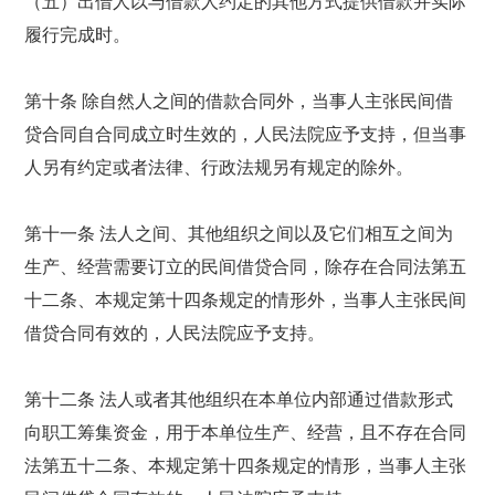
（五）出借人以与借款人约定的其他方式提供借款并实际
履行完成时。
第十条 除自然人之间的借款合同外，当事人主张民间借
贷合同自合同成立时生效的，人民法院应予支持，但当事
人另有约定或者法律、行政法规另有规定的除外。
第十一条 法人之间、其他组织之间以及它们相互之间为
生产、经营需要订立的民间借贷合同，除存在合同法第五
十二条、本规定第十四条规定的情形外，当事人主张民间
借贷合同有效的，人民法院应予支持。
第十二条 法人或者其他组织在本单位内部通过借款形式
向职工筹集资金，用于本单位生产、经营，且不存在合同
法第五十二条、本规定第十四条规定的情形，当事人主张