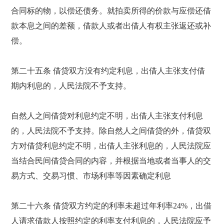
合同标的物，以偿还债务。就拍卖所得的价款与应偿还借
款本息之间的差额，借款人或者出借人有权主张返还或补
偿。
第二十五条 借贷双方没有约定利息，出借人主张支付借
期内利息的，人民法院不予支持。
自然人之间借贷对利息约定不明，出借人主张支付利息
的，人民法院不予支持。除自然人之间借贷的外，借贷双
方对借贷利息约定不明，出借人主张利息的，人民法院应
当结合民间借贷合同的内容，并根据当地或者当事人的交
易方式、交易习惯、市场利率等因素确定利息
第二十六条 借贷双方约定的利率未超过年利率24%，出借
人请求借款人按照约定的利率支付利息的，人民法院应予