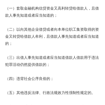
（一）套取金融机构信贷资金又高利转贷给借款人，且借
款人事先知道或者应当知道的；
（二）以向其他企业借贷或者向本单位职工集资取得的资
金又转贷给借款人牟利，且借款人事先知道或者应当知道
的；
（三）出借人事先知道或者应当知道借款人借款用于违法
犯罪活动仍然提供借款的；
（四）违背社会公序良俗的；
（五）其他违反法律、行政法规效力性强制性规定的。