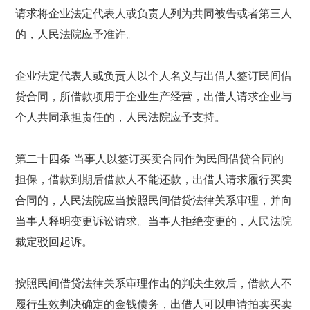
请求将企业法定代表人或负责人列为共同被告或者第三人
的，人民法院应予准许。
企业法定代表人或负责人以个人名义与出借人签订民间借
贷合同，所借款项用于企业生产经营，出借人请求企业与
个人共同承担责任的，人民法院应予支持。
第二十四条 当事人以签订买卖合同作为民间借贷合同的
担保，借款到期后借款人不能还款，出借人请求履行买卖
合同的，人民法院应当按照民间借贷法律关系审理，并向
当事人释明变更诉讼请求。当事人拒绝变更的，人民法院
裁定驳回起诉。
按照民间借贷法律关系审理作出的判决生效后，借款人不
履行生效判决确定的金钱债务，出借人可以申请拍卖买卖