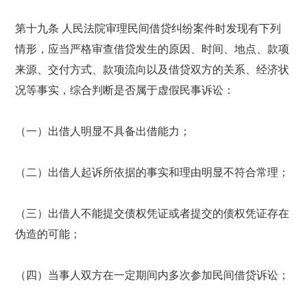
第十九条 人民法院审理民间借贷纠纷案件时发现有下列
情形，应当严格审查借贷发生的原因、时间、地点、款项
来源、交付方式、款项流向以及借贷双方的关系、经济状
况等事实，综合判断是否属于虚假民事诉讼：
（一）出借人明显不具备出借能力；
（二）出借人起诉所依据的事实和理由明显不符合常理；
（三）出借人不能提交债权凭证或者提交的债权凭证存在
伪造的可能；
（四）当事人双方在一定期间内多次参加民间借贷诉讼；