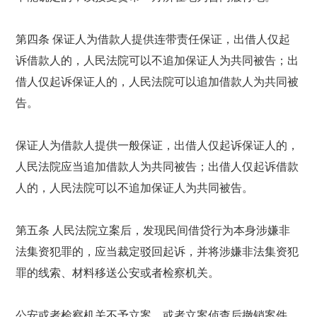
第四条 保证人为借款人提供连带责任保证，出借人仅起
诉借款人的，人民法院可以不追加保证人为共同被告；出
借人仅起诉保证人的，人民法院可以追加借款人为共同被
告。
保证人为借款人提供一般保证，出借人仅起诉保证人的，
人民法院应当追加借款人为共同被告；出借人仅起诉借款
人的，人民法院可以不追加保证人为共同被告。
第五条 人民法院立案后，发现民间借贷行为本身涉嫌非
法集资犯罪的，应当裁定驳回起诉，并将涉嫌非法集资犯
罪的线索、材料移送公安或者检察机关。
公安或者检察机关不予立案，或者立案侦查后撤销案件，