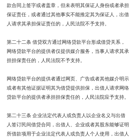
款合同上签字或者盖章，但未表明其保证人身份或者承担
保证责任，或者通过其他事实不能推定其为保证人，出借
人请求其承担保证责任的，人民法院不予支持。
第二十二条 借贷双方通过网络贷款平台形成借贷关系，
网络贷款平台的提供者仅提供媒介服务，当事人请求其承
担担保责任的，人民法院不予支持。
网络贷款平台的提供者通过网页、广告或者其他媒介明示
或者有其他证据证明其为借贷提供担保，出借人请求网络
贷款平台的提供者承担担保责任的，人民法院应予支持。
第二十三条 企业法定代表人或负责人以企业名义与出借
人签订民间借贷合同，出借人、企业或者其股东能够证明
所借款项用于企业法定代表人或负责人个人使用，出借人