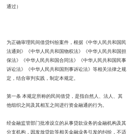
通过）
为正确审理民间借贷纠纷案件，根据《中华人民共和国民
法通则》《中华人民共和国物权法》《中华人民共和国担
保法》《中华人民共和国合同法》《中华人民共和国民事
诉讼法》《中华人民共和国刑事诉讼法》等相关法律之规
定，结合审判实践，制定本规定。
第一条 本规定所称的民间借贷，是指自然人、法人、其
他组织之间及其相互之间进行资金融通的行为。
经金融监管部门批准设立的从事贷款业务的金融机构及其
分支机构，因发放贷款等相关金融业务引发的纠纷，不适