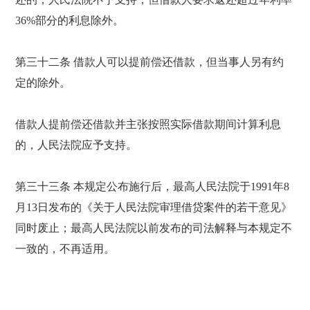
36%部分的利息除外。
第三十二条 借款人可以提前偿还借款，但当事人另有约
定的除外。
借款人提前偿还借款并主张按照实际借款期间计算利息
的，人民法院应予支持。
第三十三条 本规定公布施行后，最高人民法院于1991年8
月13日发布的《关于人民法院审理借贷案件的若干意见》
同时废止；最高人民法院以前发布的司法解释与本规定不
一致的，不再适用。