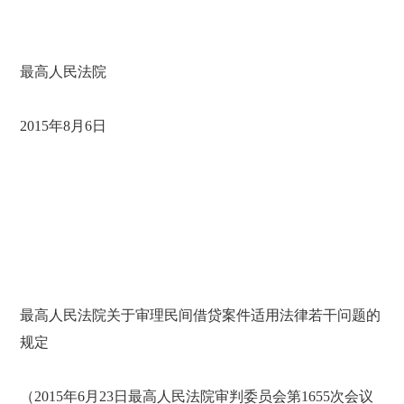
最高人民法院
2015年8月6日
最高人民法院关于审理民间借贷案件适用法律若干问题的
规定
（2015年6月23日最高人民法院审判委员会第1655次会议