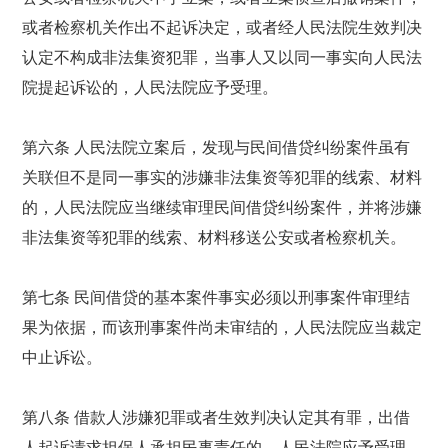
或者检察机关作出不起诉决定，或者经人民法院生效判决
认定不构成非法集资犯罪，当事人又以同一事实向人民法
院提起诉讼的，人民法院应予受理。
第六条 人民法院立案后，发现与民间借贷纠纷案件虽有
关联但不是同一事实的涉嫌非法集资等犯罪的线索、材料
的，人民法院应当继续审理民间借贷纠纷案件，并将涉嫌
非法集资等犯罪的线索、材料移送公安或者检察机关。
第七条 民间借贷的基本案件事实必须以刑事案件审理结
果为依据，而该刑事案件尚未审结的，人民法院应当裁定
中止诉讼。
第八条 借款人涉嫌犯罪或者生效判决认定其有罪，出借
人起诉请求担保人承担民事责任的，人民法院应予受理。