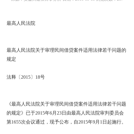
最高人民法院
最高人民法院关于审理民间借贷案件适用法律若干问题的
规定
法释〔2015〕18号
《最高人民法院关于审理民间借贷案件适用法律若干问题
的规定》已于2015年6月23日由最高人民法院审判委员会
第1655次会议通过，现予公布，自2015年9月1日起施行。