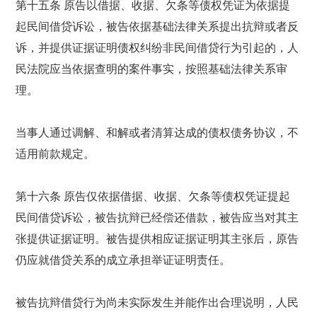
第十五条 原告以借据、收据、欠条等债权凭证为依据提
起民间借贷诉讼，被告依据基础法律关系提出抗辩或者反
诉，并提供证据证明债权纠纷非民间借贷行为引起的，人
民法院应当依据查明的案件事实，按照基础法律关系审
理。
当事人通过调解、和解或者清算达成的债权债务协议，不
适用前款规定。
第十六条 原告仅依据借据、收据、欠条等债权凭证提起
民间借贷诉讼，被告抗辩已经偿还借款，被告应当对其主
张提供证据证明。被告提供相应证据证明其主张后，原告
仍应就借贷关系的成立承担举证证明责任。
被告抗辩借贷行为尚未实际发生并能作出合理说明，人民