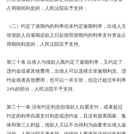
占用期间利息的，人民法院应予支持；
（二）约定了借期内的利率但未约定逾期利率，出借人主
张借款人自逾期还款之日起按照借期内的利率支付资金占
用期间利息的，人民法院应予支持。
第三十条 出借人与借款人既约定了逾期利率，又约定了
违约金或者其他费用，出借人可以选择主张逾期利息、违
约金或者其他费用，也可以一并主张，但总计超过年利率
24%的部分，人民法院不予支持。
第三十一条 没有约定利息但借款人自愿支付，或者超过
约定的利率自愿支付利息或违约金，且没有损害国家、集
体和第三人利益，借款人又以不当得利为由要求出借人返
还的，人民法院不予支持，但借款人要求返还超过年利率