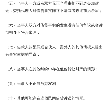
（五）当事人一方或者双方无正当理由拒不到庭参加诉
讼，委托代理人对借贷事实陈述不清或者陈述前后矛盾；
（六）当事人双方对借贷事实的发生没有任何争议或者诉
辩明显不符合常理；
（七）借款人的配偶或合伙人、案外人的其他债权人提出
有事实依据的异议；
（八）当事人在其他纠纷中存在低价转让财产的情形；
（九）当事人不正当放弃权利；
（十）其他可能存在虚假民间借贷诉讼的情形。