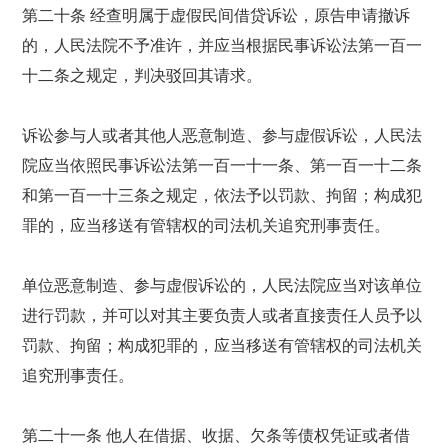
第二十条 经查明属于虚假民间借贷诉讼，原告申请撤诉
的，人民法院不予准许，并应当根据民事诉讼法第一百一
十二条之规定，判决驳回其请求。
诉讼参与人或者其他人恶意制造、参与虚假诉讼，人民法
院应当依照民事诉讼法第一百一十一条、第一百一十二条
和第一百一十三条之规定，依法予以罚款、拘留；构成犯
罪的，应当移送有管辖权的司法机关追究刑事责任。
单位恶意制造、参与虚假诉讼的，人民法院应当对该单位
进行罚款，并可以对其主要负责人或者直接责任人员予以
罚款、拘留；构成犯罪的，应当移送有管辖权的司法机关
追究刑事责任。
第二十一条 他人在借据、收据、欠条等债权凭证或者借