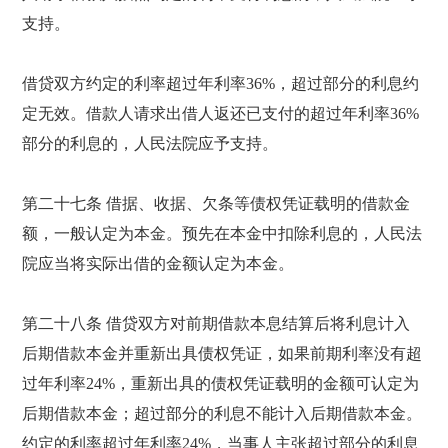
支持。
借贷双方约定的利率超过年利率36%，超过部分的利息约
定无效。借款人请求出借人返还已支付的超过年利率36%
部分的利息的，人民法院应予支持。
第二十七条 借据、收据、欠条等债权凭证载明的借款金
额，一般认定为本金。预先在本金中扣除利息的，人民法
院应当将实际出借的金额认定为本金。
第二十八条 借贷双方对前期借款本息结算后将利息计入
后期借款本金并重新出具债权凭证，如果前期利率没有超
过年利率24%，重新出具的债权凭证载明的金额可认定为
后期借款本金；超过部分的利息不能计入后期借款本金。
约定的利率超过年利率24%，当事人主张超过部分的利息