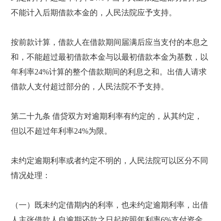
不能计入后期借款本金的，人民法院应予支持。
按前款计算，借款人在借款期间届满后应当支付的本息之
和，不能超过最初借款本金与以最初借款本金为基数，以
年利率24%计算的整个借款期间的利息之和。出借人请求
借款人支付超过部分的，人民法院不予支持。
第二十九条 借贷双方对逾期利率有约定的，从其约定，
但以不超过年利率24%为限。
未约定逾期利率或者约定不明的，人民法院可以区分不同
情况处理：
（一）既未约定借期内的利率，也未约定逾期利率，出借
人主张借款人自逾期还款之日起按照年利率6%支付资金