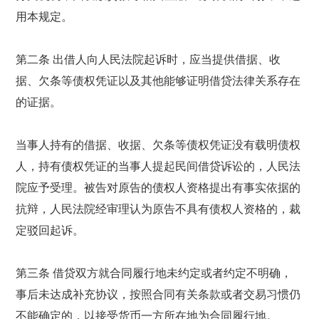
用本规定。
第二条 出借人向人民法院起诉时，应当提供借据、收
据、欠条等债权凭证以及其他能够证明借贷法律关系存在
的证据。
当事人持有的借据、收据、欠条等债权凭证没有载明债权
人，持有债权凭证的当事人提起民间借贷诉讼的，人民法
院应予受理。被告对原告的债权人资格提出有事实依据的
抗辩，人民法院经审理认为原告不具有债权人资格的，裁
定驳回起诉。
第三条 借贷双方就合同履行地未约定或者约定不明确，
事后未达成补充协议，按照合同有关条款或者交易习惯仍
不能确定的，以接受货币一方所在地为合同履行地。