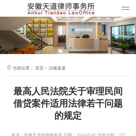

当前位置：
首页
>
法规速递
最高人民法院关于审理民间
借贷案件适用法律若干问题
的规定
来源：安徽天道律师事务所 日期：2016-05-05 浏览次数：257