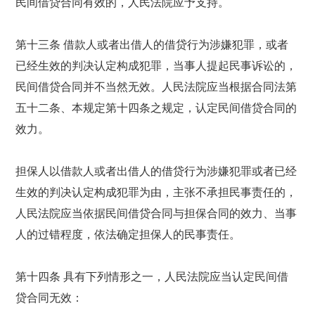
民间借贷合同有效的，人民法院应予支持。
第十三条 借款人或者出借人的借贷行为涉嫌犯罪，或者
已经生效的判决认定构成犯罪，当事人提起民事诉讼的，
民间借贷合同并不当然无效。人民法院应当根据合同法第
五十二条、本规定第十四条之规定，认定民间借贷合同的
效力。
担保人以借款人或者出借人的借贷行为涉嫌犯罪或者已经
生效的判决认定构成犯罪为由，主张不承担民事责任的，
人民法院应当依据民间借贷合同与担保合同的效力、当事
人的过错程度，依法确定担保人的民事责任。
第十四条 具有下列情形之一，人民法院应当认定民间借
贷合同无效：