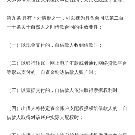
第九条 具有下列情形之一，可以视为具备合同法第二百
一十条关于自然人之间借款合同的生效要件：
（一）以现金支付的，自借款人收到借款时；
（二）以银行转账、网上电子汇款或者通过网络贷款平台
等形式支付的，自资金到达借款人账户时；
（三）以票据交付的，自借款人依法取得票据权利时；
（四）出借人将特定资金账户支配权授权给借款人的，自
借款人取得对该账户实际支配权时；