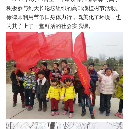
积极参与到天长论坛组织的高邮湖植树节活动。
徐律师利用节假日身体力行，既美化了环境，也
为其子上了一堂鲜活的社会实践课。