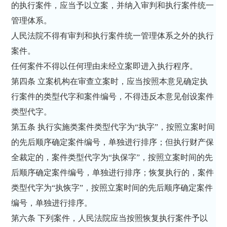
的执行案件，应当予以立案，并纳入审判和执行案件统一
管理体系。
人民法院不得有审判和执行案件统一管理体系之外的执行
案件。
任何案件不得以任何理由未经立案即进入执行程序。
第四条 立案机构在审查立案时，应当按照本意见确定执
行案件的类型代字和案件编号，不得违反本意见创设案件
类型代字。
第五条 执行实施类案件类型代字为“执字”，按照立案时间
的先后顺序确定案件编号，单独进行排序；但执行财产保
全裁定的，案件类型代字为“执保字”，按照立案时间的先
后顺序确定案件编号，单独进行排序；恢复执行的，案件
类型代字为“执恢字”，按照立案时间的先后顺序确定案件
编号，单独进行排序。
第六条 下列案件，人民法院应当按照恢复执行案件予以