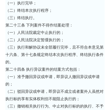
（一）执行完毕；
（二）终结本次执行程序；
（三）终结执行。
第二十三条 下列案件不得作结案处理：
（一）人民法院裁定中止执行的；
（二）人民法院决定暂缓执行的；
（三）执行和解协议未全部履行完毕，且不符合本意见第
十六条、第十七条规定终结本次执行程序、终结执行条件
的。
第二十四条 执行异议案件的结案方式包括：
（一）准予撤回异议或申请，即异议人撤回异议或申请
的；
（二）驳回异议或申请，即异议不成立或者案外人虽然对
执行标的享有实体权利但不能阻止执行的；
（三）撤销相关执行行为、中止对执行标的的执行、不予