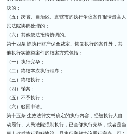
决的；
（五）跨省、自治区、直辖市的执行争议案件报请最高人
民法院协调处理的；
（六）其他依法报请协调的。
第十四条 除执行财产保全裁定、恢复执行的案件外，其
他执行实施类案件的结案方式包括：
（一）执行完毕；
（二）终结本次执行程序；
（三）终结执行；
（四）销案；
（五）不予执行；
（六）驳回申请。
第十五条 生效法律文书确定的执行内容，经被执行人自
动履行、人民法院强制执行，已全部执行完毕，或者是当
事人达成执行和解协议，且执行和解协议履行完毕，可以