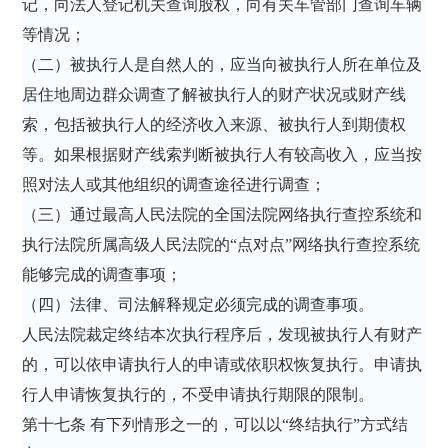
记，向法人登记机关查询股权，向有关车管部门查询车辆
等情况；
（二）被执行人是自然人的，应当向被执行人所在单位及
居住地周边群众调查了解被执行人的财产状况或财产线
索，包括被执行人的经济收入来源、被执行人到期债权
等。如果根据财产线索判断被执行人有较高收入，应当按
照对法人或其他组织的调查途径进行调查；
（三）通过最高人民法院的全国法院网络执行查控系统和
执行法院所属高级人民法院的“点对点”网络执行查控系统
能够完成的调查事项；
（四）法律、司法解释规定必须完成的调查事项。
人民法院裁定终结本次执行程序后，发现被执行人有财产
的，可以依申请执行人的申请或依职权恢复执行。申请执
行人申请恢复执行的，不受申请执行期限的限制。
第十七条 有下列情形之一的，可以以“终结执行”方式结