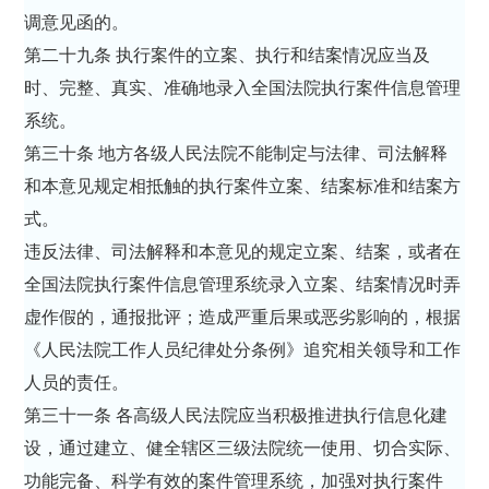
调意见函的。
第二十九条 执行案件的立案、执行和结案情况应当及
时、完整、真实、准确地录入全国法院执行案件信息管理
系统。
第三十条 地方各级人民法院不能制定与法律、司法解释
和本意见规定相抵触的执行案件立案、结案标准和结案方
式。
违反法律、司法解释和本意见的规定立案、结案，或者在
全国法院执行案件信息管理系统录入立案、结案情况时弄
虚作假的，通报批评；造成严重后果或恶劣影响的，根据
《人民法院工作人员纪律处分条例》追究相关领导和工作
人员的责任。
第三十一条 各高级人民法院应当积极推进执行信息化建
设，通过建立、健全辖区三级法院统一使用、切合实际、
功能完备、科学有效的案件管理系统，加强对执行案件