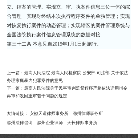
立、结案的管理。实现立、审、执案件信息三位一体的综
合管理；实现对终结本次执行程序案件的单独管理；实现
对恢复执行案件的动态管理；实现辖区的案件管理系统与
全国法院执行案件信息管理系统的数据对接。
第三十二条 本意见自2015年1月1日起施行。
上一篇：
最高人民法院 最高人民检察院 公安部 司法部 关于依法
办理家庭暴力犯罪案件的意见
下一篇：
最高人民法院关于民事审判监督程序严格依法适用指令
再审和发回重审若干问题的规定
友情链接：
安徽天道律师事务所
滁州律师事务所
滁州法律咨询
滁州企业律师
天长律师事务所