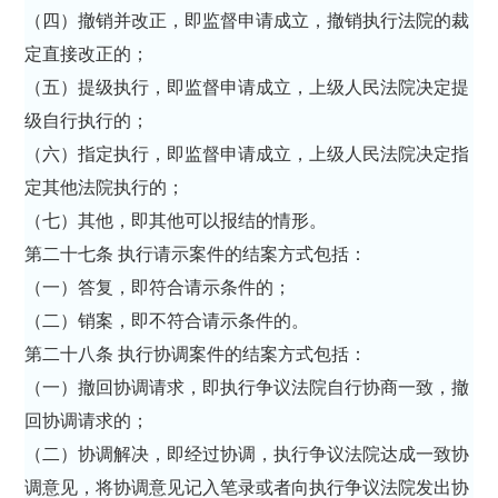
（四）撤销并改正，即监督申请成立，撤销执行法院的裁
定直接改正的；
（五）提级执行，即监督申请成立，上级人民法院决定提
级自行执行的；
（六）指定执行，即监督申请成立，上级人民法院决定指
定其他法院执行的；
（七）其他，即其他可以报结的情形。
第二十七条 执行请示案件的结案方式包括：
（一）答复，即符合请示条件的；
（二）销案，即不符合请示条件的。
第二十八条 执行协调案件的结案方式包括：
（一）撤回协调请求，即执行争议法院自行协商一致，撤
回协调请求的；
（二）协调解决，即经过协调，执行争议法院达成一致协
调意见，将协调意见记入笔录或者向执行争议法院发出协