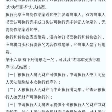
以“执行完毕”方式结案。
执行完毕应当制作结案通知书并发送当事人。双方当事人
书面认可执行完毕或口头认可执行完毕并记入笔录的，无
需制作结案通知书。
执行和解协议应当附卷，没有签订书面执行和解协议的，
应当将口头和解协议的内容作成笔录，经当事人签字后附
卷。
第十六条 有下列情形之一的，可以以“终结本次执行程
序”方式结案：
（一）被执行人确无财产可供执行，申请执行人书面同意
人民法院终结本次执行程序的；
（二）因被执行人无财产而中止执行满两年，经查证被执
行人确无财产可供执行的；
（三）申请执行人明确表示提供不出被执行人的财产或财