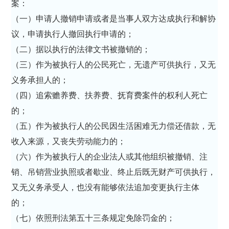
案：
（一）申请人撤销申请或者是当事人双方达成执行和解协
议，申请执行人撤回执行申请的；
（二）据以执行的法律文书被撤销的；
（三）作为被执行人的公民死亡，无遗产可供执行，又无
义务承担人的；
（四）追索赡养费、扶养费、抚育费案件的权利人死亡
的；
（五）作为被执行人的公民因生活困难无力偿还借款，无
收入来源，又丧失劳动能力的；
（六）作为被执行人的企业法人或其他组织被撤销、注
销、吊销营业执照或者歇业、终止后既无财产可供执行，
又无义务承受人，也没有能够依法追加变更执行主体
的；
（七）依照刑法第五十三条规定免除罚金的；