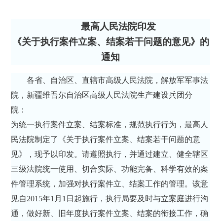
最高人民法院印发
《关于执行案件立案、结案若干问题的意见》的
通知
各省、自治区、直辖市高级人民法院，解放军军事法
院，新疆维吾尔自治区高级人民法院生产建设兵团分
院：
为统一执行案件立案、结案标准，规范执行行为，最高人
民法院制定了《关于执行案件立案、结案若干问题的意
见》，现予以印发。请遵照执行，并通过建立、健全辖区
三级法院统一使用、切合实际、功能完备、科学有效的案
件管理系统，加强对执行案件立、结案工作的管理。该意
见自2015年1月1日起施行，执行局要及时与立案庭进行沟
通，做好新、旧年度执行案件立案、结案的衔接工作，确