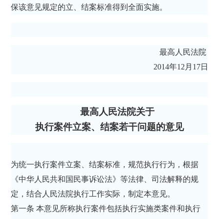
保该意见规定的立、结案标准得到全面实施。
最高人民法院
2014年12月17日
最高人民法院关于
执行案件立案、结案若干问题的意见
为统一执行案件立案、结案标准，规范执行行为，根据
《中华人民共和国民事诉讼法》等法律、司法解释的规
定，结合人民法院执行工作实际，制定本意见。
第一条 本意见所称执行案件包括执行实施类案件和执行