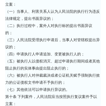
立案：
（一）当事人、利害关系人认为人民法院的执行行为违反
法律规定，提出书面异议的；
（二）执行过程中，案外人对执行标的提出书面异议
的；
（三）人民法院受理执行申请后，当事人对管辖权提出异
议的；
（四）申请执行人申请追加、变更被执行人的；
（五）被执行人以债权消灭、超过申请执行期间或者其他
阻止执行的实体事由提出阻止执行的；
（六）被执行人对仲裁裁决或者公证机关赋予强制执行效
力的公证债权文书申请不予执行的；
（七）其他依法可以申请执行异议的。
第十条 下列案件，人民法院应当按照执行复议案件予以
立案：