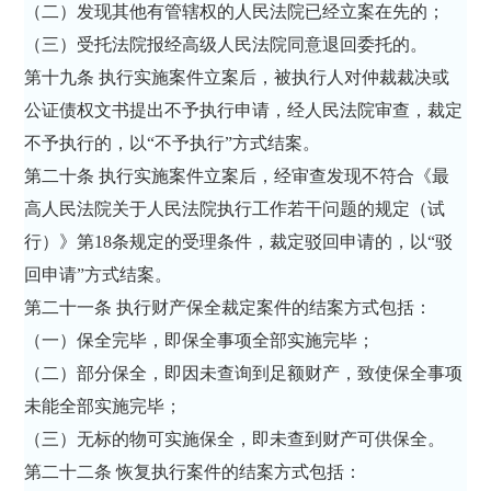
（二）发现其他有管辖权的人民法院已经立案在先的；
（三）受托法院报经高级人民法院同意退回委托的。
第十九条 执行实施案件立案后，被执行人对仲裁裁决或
公证债权文书提出不予执行申请，经人民法院审查，裁定
不予执行的，以“不予执行”方式结案。
第二十条 执行实施案件立案后，经审查发现不符合《最
高人民法院关于人民法院执行工作若干问题的规定（试
行）》第18条规定的受理条件，裁定驳回申请的，以“驳
回申请”方式结案。
第二十一条 执行财产保全裁定案件的结案方式包括：
（一）保全完毕，即保全事项全部实施完毕；
（二）部分保全，即因未查询到足额财产，致使保全事项
未能全部实施完毕；
（三）无标的物可实施保全，即未查到财产可供保全。
第二十二条 恢复执行案件的结案方式包括：