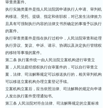
审查类案件。
执行实施类案件是指人民法院因申请执行人申请、审判机
构移送、受托、提级、指定和依职权，对已发生法律效力
且具有可强制执行内容的法律文书所确定的事项予以执行
的案件。
执行审查类案件是指在执行过程中，人民法院审查和处理
执行异议、复议、申诉、请示、协调以及决定执行管辖权
的移转等事项的案件。
第二条 执行案件统一由人民法院立案机构进行审查立
案，人民法庭经授权执行自审案件的，可以自行审查立
案，法律、司法解释规定可以移送执行的，相关审判机构
可以移送立案机构办理立案登记手续。
立案机构立案后，应当依照法律、司法解释的规定向申请
人发出执行案件受理通知书。
第三条 人民法院对符合法律、司法解释规定的立案标准