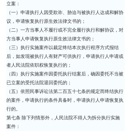
立案：
（一）申请执行人因受欺诈、胁迫与被执行人达成和解协
议，申请恢复执行原生效法律文书的；
（二）一方当事人不履行或不完全履行执行和解协议，对
方当事人申请恢复执行原生效法律文书的；
（三）执行实施案件以裁定终结本次执行程序方式报结
后，如发现被执行人有财产可供执行，申请执行人申请或
者人民法院依职权恢复执行的；
（四）执行实施案件因委托执行结案后，确因委托不当被
已立案的受托法院退回委托的；
（五）依照民事诉讼法第二百五十七条的规定而终结执行
的案件，申请执行的条件具备时，申请执行人申请恢复执
行的。
第七条 除下列情形外，人民法院不得人为拆分执行实施
案件：