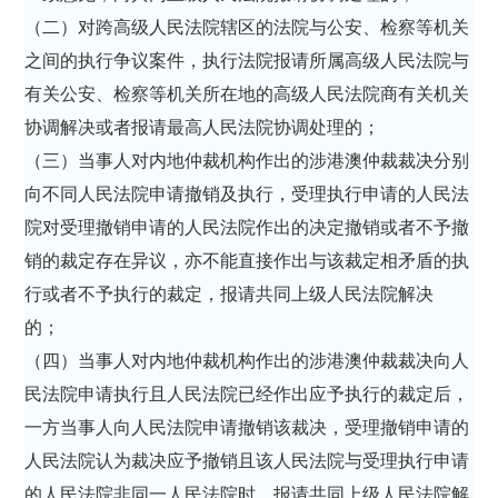
（二）对跨高级人民法院辖区的法院与公安、检察等机关
之间的执行争议案件，执行法院报请所属高级人民法院与
有关公安、检察等机关所在地的高级人民法院商有关机关
协调解决或者报请最高人民法院协调处理的；
（三）当事人对内地仲裁机构作出的涉港澳仲裁裁决分别
向不同人民法院申请撤销及执行，受理执行申请的人民法
院对受理撤销申请的人民法院作出的决定撤销或者不予撤
销的裁定存在异议，亦不能直接作出与该裁定相矛盾的执
行或者不予执行的裁定，报请共同上级人民法院解决
的；
（四）当事人对内地仲裁机构作出的涉港澳仲裁裁决向人
民法院申请执行且人民法院已经作出应予执行的裁定后，
一方当事人向人民法院申请撤销该裁决，受理撤销申请的
人民法院认为裁决应予撤销且该人民法院与受理执行申请
的人民法院非同一人民法院时，报请共同上级人民法院解