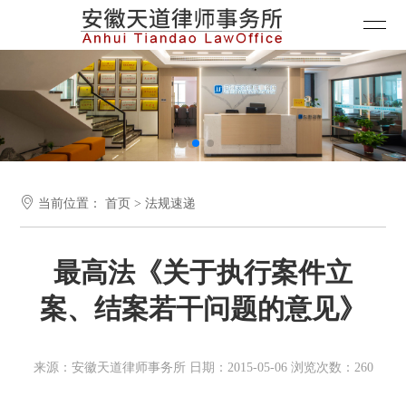

当前位置：
首页
>
法规速递
最高法《关于执行案件立
案、结案若干问题的意见》
来源：安徽天道律师事务所 日期：2015-05-06 浏览次数：260