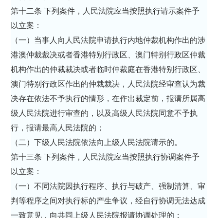
第十二条 下列案件，人民法院应当按照执行请示案件予
以立案：
（一）当事人向人民法院申请执行内地仲裁机构作出的涉
港澳仲裁裁决或者香港特别行政区、澳门特别行政区仲裁
机构作出的仲裁裁决或者临时仲裁庭在香港特别行政区、
澳门特别行政区作出的仲裁裁决，人民法院经审查认为裁
决存在依法不予执行的情形，在作出裁定前，报请所属高
级人民法院进行审查的，以及高级人民法院同意不予执
行，报请最高人民法院的；
（二）下级人民法院依法向上级人民法院请示的。
第十三条 下列案件，人民法院应当按照执行协调案件予
以立案：
（一）不同法院因执行程序、执行与破产、强制清算、审
判等程序之间对执行标的产生争议，经自行协调无法达成
一致意见，向共同上级人民法院报请协调处理的；