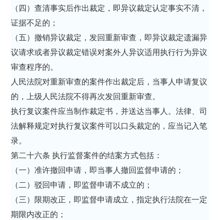
（四）查清事实后作出裁定，即异议裁定认定事实不清，
证据不足的；
（五）撤销异议裁定，发回重新审查，即异议裁定遗漏异
议请求或者异议裁定错误对案外人异议适用执行行为异议
审查程序的。
人民法院对重新审查的案件作出裁定后，当事人申请复议
的，上级人民法院不得再次发回重新审查。
执行复议案件应当制作裁定书，并送达当事人。法律、司
法解释规定对执行复议案件可以口头裁定的，应当记入笔
录。
第二十六条 执行监督案件的结案方式包括：
（一）准许撤回申请，即当事人撤回监督申请的；
（二）驳回申请，即监督申请不成立的；
（三）限期改正，即监督申请成立，指定执行法院在一定
期限内改正的；