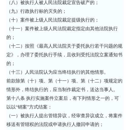
（八）被执行人被人民法院裁定宣告破产的；
（九）行政执行标的灭失的；
（十）案件被上级人民法院裁定提级执行的；
（十一）案件被上级人民法院裁定指定由其他法院执行
的；
（十二）按照《最高人民法院关于委托执行若干问题的规
定》，办理了委托执行手续，且收到受托法院立案通知书
的；
（十三）人民法院认为应当终结执行的其他情形。
前款除第（十）项、第（十一）项、第（十二）项规定的
情形外，终结执行的，应当制作裁定书，送达当事人。
第十八条 执行实施案件立案后，有下列情形之一的，可
以以“销案”方式结案：
（一）被执行人提出管辖异议，经审查异议成立，将案件
移送有管辖权的法院或申请执行人撤回申请的；