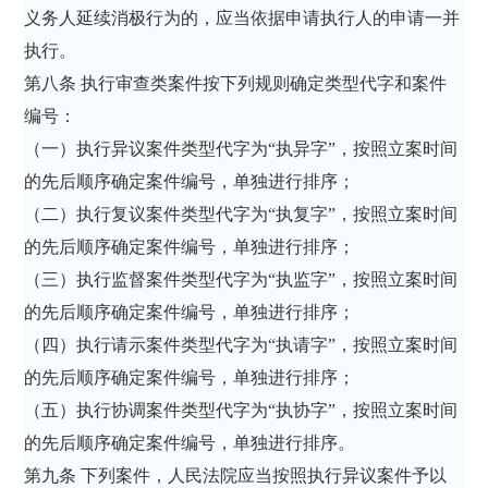
义务人延续消极行为的，应当依据申请执行人的申请一并
执行。
第八条 执行审查类案件按下列规则确定类型代字和案件
编号：
（一）执行异议案件类型代字为“执异字”，按照立案时间
的先后顺序确定案件编号，单独进行排序；
（二）执行复议案件类型代字为“执复字”，按照立案时间
的先后顺序确定案件编号，单独进行排序；
（三）执行监督案件类型代字为“执监字”，按照立案时间
的先后顺序确定案件编号，单独进行排序；
（四）执行请示案件类型代字为“执请字”，按照立案时间
的先后顺序确定案件编号，单独进行排序；
（五）执行协调案件类型代字为“执协字”，按照立案时间
的先后顺序确定案件编号，单独进行排序。
第九条 下列案件，人民法院应当按照执行异议案件予以