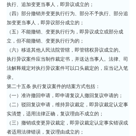
执行、追加变更当事人，即异议成立的；
（四）部分撤销并变更执行行为、部分不予执行、部分追
加变更当事人，即异议部分成立的；
（五）不能撤销、变更执行行为，即异议成立或部分成
立，但不能撤销、变更执行行为的；
（六）移送其他人民法院管辖，即管辖权异议成立的。
执行异议案件应当制作裁定书，并送达当事人。法律、司
法解释规定对执行异议案件可以口头裁定的，应当记入笔
录。
第二十五条 执行复议案件的结案方式包括：
（一）准许撤回申请，即申请复议人撤回复议申请的；
（二）驳回复议申请，维持异议裁定，即异议裁定认定事
实清楚，适用法律正确，复议理由不成立的；
（三）撤销或变更异议裁定，即异议裁定认定事实错误或
者适用法律错误，复议理由成立的；