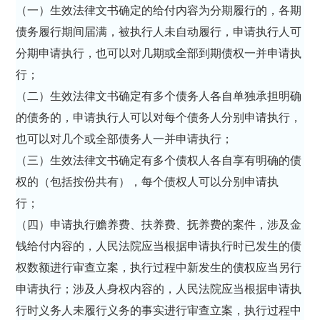
（一）生效法律文书确定的给付内容为分期履行的，各期
债务履行期间届满，被执行人未自动履行，申请执行人可
分期申请执行，也可以对几期或全部到期债权一并申请执
行；
（二）生效法律文书确定有多个债务人各自单独承担明确
的债务的，申请执行人可以对每个债务人分别申请执行，
也可以对几个或全部债务人一并申请执行；
（三）生效法律文书确定有多个债权人各自享有明确的债
权的（包括按份共有），每个债权人可以分别申请执
行；
（四）申请执行赡养费、扶养费、抚养费的案件，涉及金
钱给付内容的，人民法院应当根据申请执行时已发生的债
权数额进行审查立案，执行过程中新发生的债权应当另行
申请执行；涉及人身权内容的，人民法院应当根据申请执
行时义务人未履行义务的事实进行审查立案，执行过程中