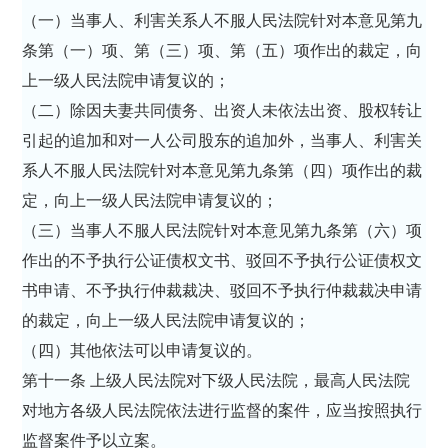
（一）当事人、利害关系人不服人民法院针对本意见第九
条第（一）项、第（三）项、第（五）项作出的裁定，向
上一级人民法院申请复议的；
（二）除因夫妻共同债务、出资人未依法出资、股权转让
引起的追加和对一人公司股东的追加外，当事人、利害关
系人不服人民法院针对本意见第九条第（四）项作出的裁
定，向上一级人民法院申请复议的；
（三）当事人不服人民法院针对本意见第九条第（六）项
作出的不予执行公证债权文书、驳回不予执行公证债权文
书申请、不予执行仲裁裁决、驳回不予执行仲裁裁决申请
的裁定，向上一级人民法院申请复议的；
（四）其他依法可以申请复议的。
第十一条 上级人民法院对下级人民法院，最高人民法院
对地方各级人民法院依法进行监督的案件，应当按照执行
监督案件予以立案。