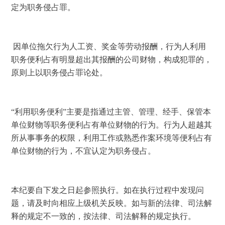
定为职务侵占罪。
 因单位拖欠行为人工资、奖金等劳动报酬，行为人利用
职务便利占有明显超出其报酬的公司财物，构成犯罪的，
原则上以职务侵占罪论处。 
“利用职务便利”主要是指通过主管、管理、经手、保管本
单位财物等职务便利占有单位财物的行为。行为人超越其
所从事事务的权限，利用工作或熟悉作案环境等便利占有
单位财物的行为，不宜认定为职务侵占。 
本纪要自下发之日起参照执行。如在执行过程中发现问
题，请及时向相应上级机关反映。如与新的法律、司法解
释的规定不一致的，按法律、司法解释的规定执行。