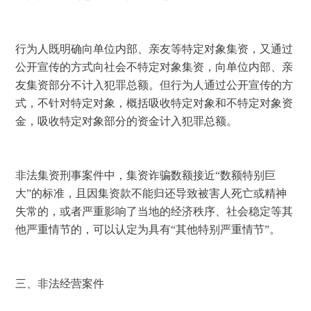
行为人既明确向单位内部、亲友等特定对象集资，又通过
公开宣传的方式向社会不特定对象集资，向单位内部、亲
友集资部分不计入犯罪总额。但行为人通过公开宣传的方
式，不针对特定对象，概括吸收特定对象和不特定对象资
金，吸收特定对象部分的资金计入犯罪总额。 
非法集资刑事案件中，集资诈骗数额接近“数额特别巨
大”的标准，且因集资款不能归还导致被害人死亡或精神
失常的，或者严重影响了当地的经济秩序、社会稳定等其
他严重情节的，可以认定为具有“其他特别严重情节”。 
三、非法经营案件 