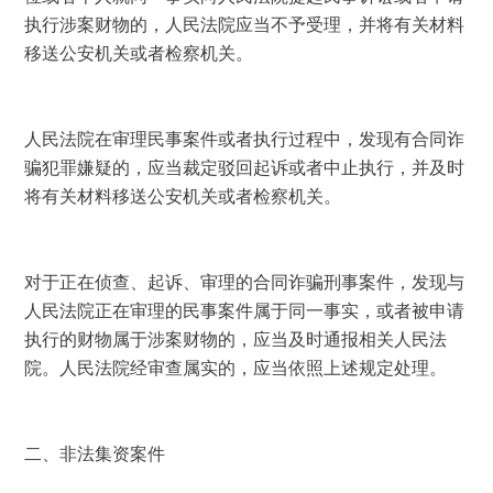
执行涉案财物的，人民法院应当不予受理，并将有关材料
移送公安机关或者检察机关。 
人民法院在审理民事案件或者执行过程中，发现有合同诈
骗犯罪嫌疑的，应当裁定驳回起诉或者中止执行，并及时
将有关材料移送公安机关或者检察机关。 
对于正在侦查、起诉、审理的合同诈骗刑事案件，发现与
人民法院正在审理的民事案件属于同一事实，或者被申请
执行的财物属于涉案财物的，应当及时通报相关人民法
院。人民法院经审查属实的，应当依照上述规定处理。 
二、非法集资案件 