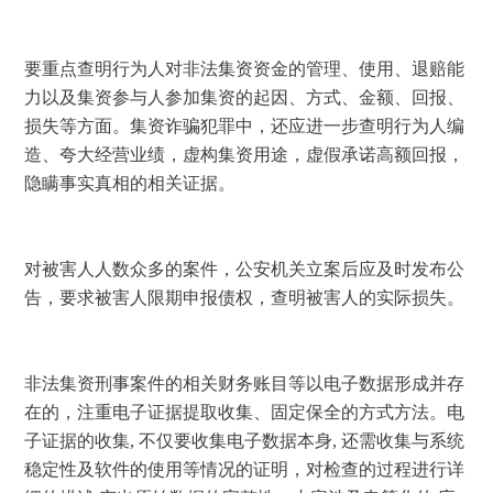
要重点查明行为人对非法集资资金的管理、使用、退赔能
力以及集资参与人参加集资的起因、方式、金额、回报、
损失等方面。集资诈骗犯罪中，还应进一步查明行为人编
造、夸大经营业绩，虚构集资用途，虚假承诺高额回报，
隐瞒事实真相的相关证据。 
对被害人人数众多的案件，公安机关立案后应及时发布公
告，要求被害人限期申报债权，查明被害人的实际损失。 
非法集资刑事案件的相关财务账目等以电子数据形成并存
在的，注重电子证据提取收集、固定保全的方式方法。电
子证据的收集
, 
不仅要收集电子数据本身
, 
还需收集与系统
稳定性及软件的使用等情况的证明，对检查的过程进行详