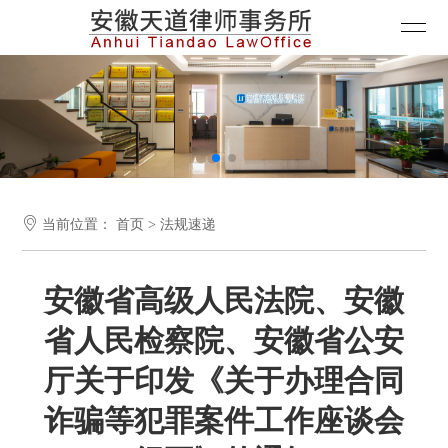

当前位置：
首页
>
法规速递
安徽省高级人民法院、安徽
省人民检察院、安徽省公安
厅关于印发《关于办理合同
诈骗等犯罪案件工作座谈会