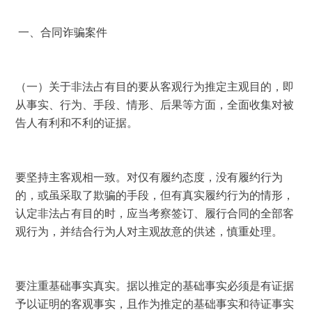
 一、合同诈骗案件
（一）关于非法占有目的要从客观行为推定主观目的，即
从事实、行为、手段、情形、后果等方面，全面收集对被
告人有利和不利的证据。
要坚持主客观相一致。对仅有履约态度，没有履约行为
的，或虽采取了欺骗的手段，但有真实履约行为的情形，
认定非法占有目的时，应当考察签订、履行合同的全部客
观行为，并结合行为人对主观故意的供述，慎重处理。
要注重基础事实真实。据以推定的基础事实必须是有证据
予以证明的客观事实，且作为推定的基础事实和待证事实