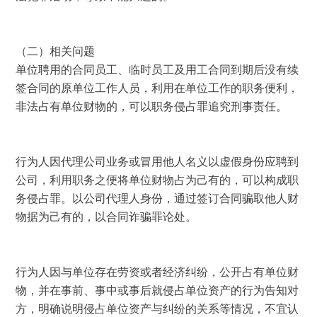
（二）相关问题 
单位聘用的合同员工、临时员工及用工合同到期后没有续
签合同的原单位工作人员，利用在单位工作的职务便利，
非法占有单位财物的，可以职务侵占罪追究刑事责任。 
行为人因代理公司业务或冒用他人名义以虚假身份应聘到
公司，利用职务之便将单位财物占为己有的，可以构成职
务侵占罪。以公司代理人身份，通过签订合同骗取他人财
物据为己有的，以合同诈骗罪论处。 
行为人因与单位存在劳资或者经济纠纷，公开占有单位财
物，并在事前、事中或事后就侵占单位资产的行为告知对
方，明确说明侵占单位资产与纠纷的关系等情况，不宜认