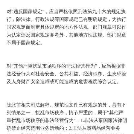
对“违反国家规定”，应当严格依照刑法第九十六的规定执
行，除法律、行政法规等国家规定已有明确规定，为执行
国家规定而制定具体规定的地方性法规、部门规章可以作
为认定违反国家规定参考外，其他地方性法规、部门规章
不属于国家规定。 
对“其他严重扰乱市场秩序的非法经营行为”，应当根据非
法经营行为对社会安全、公共利益、经济秩序、生态环境
及人身财产安全造成或可能造成的危害程度综合认定。 
除此前相关司法解释、规范性文件已有规定的外，具有下
列情形之一，扰乱市场秩序，情节严重的，属于“其他严
重扰乱市场秩序的非法经营行为”；
1.
非法从事国家法律明
确禁止经营范围业务活动的；
2.
非法从事药品经营业务