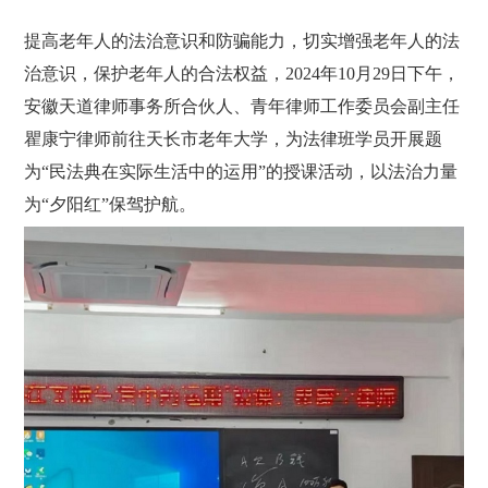
提高老年人的法治意识和防骗能力，切实增强老年人的法
治意识，保护老年人的合法权益，2024年10月29日下午，
安徽天道律师事务所合伙人、青年律师工作委员会副主任
瞿康宁律师前往天长市老年大学，为法律班学员开展题
为“民法典在实际生活中的运用”的授课活动，以法治力量
为“夕阳红”保驾护航。