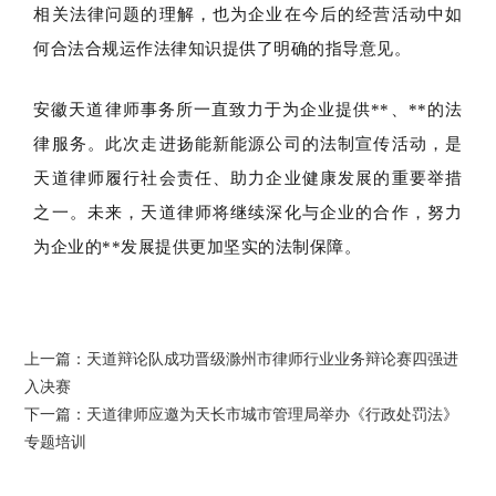
相关法律问题的理解，也为企业在今后的经营活动中如
何合法合规运作法律知识提供了明确的指导意见。
安徽天道律师事务所一直致力于为企业提供**、**的法
律服务。此次走进扬能新能源公司的法制宣传活动，是
天道律师履行社会责任、助力企业健康发展的重要举措
之一。未来，天道律师将继续深化与企业的合作，努力
为企业的**发展提供更加坚实的法制保障。
上一篇：
天道辩论队成功晋级滁州市律师行业业务辩论赛四强进
入决赛
下一篇：
天道律师应邀为天长市城市管理局举办《行政处罚法》
专题培训