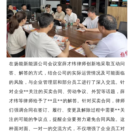
在扬能新能源公司会议室薛才纬律师创新地采取互动问
答、解答的方式，结合公司的实际运营情况及可能面临
的风险，与企业管理层和部分员工进行了深入交流。针
对企业**关注的买卖合同、劳动争议、外贸等话题，薛
才纬等律师给予了**且**的解答。针对买卖合同，律师
们强调合同在签订、履行、变更及解除过程中需要**关
注的可能的争议点，提醒企业要努力避免合同风险。这
种面对面、一对一的交流方式，不仅增强了企业员工对