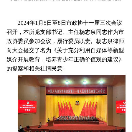
2024年1月5日至8日市政协十一届三次会议
召开，本所党支部书记、主任杨志泉同志作为市
政协委员参加会议，履行委员职责。杨志泉律师
向大会提交了名为《关于充分利用自媒体等新型
媒介开展教育，培养青少年正确价值观的建议》
的提案和相关社情民意。