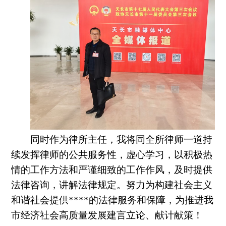
同时作为律所主任，我将同全所律师一道
持
续发挥律师的公共服务性，虚心学习，以积极热
情的工作方法和严谨细致的工作作风，及时提供
法律咨询，讲解法律规定
。
努力为构建社会主义
和谐社会提供****的法律服务和保障，为推进
我
市
经济社会高质量发展建言立论、献计献策！