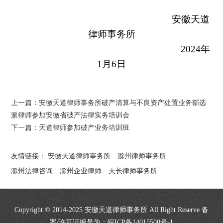
安徽天道
律师事务所
2024年
1月6日
上一篇：
安徽天道律师事务所破产清算与不良资产处置业务部选
派律师参加安徽省破产法律实务培训会
下一篇：
天道律师参加破产业务培训班
友情链接：
安徽天道律师事务所
滁州律师事务所
滁州法律咨询
滁州企业律师
天长律师事务所
Copyright © 2014-2025 安徽天道律师事务所 All Right Reserve 备
案/许可证编号为：
皖ICP备14015500号-1