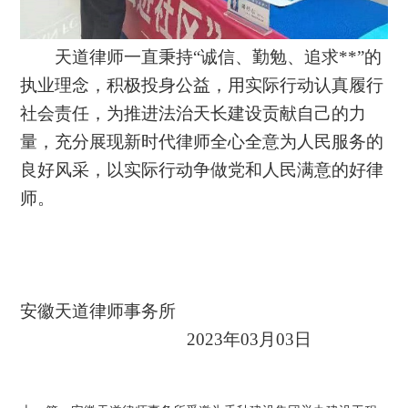
天道律师一直秉持
“诚信、勤勉、追求**”的
执业理念，积极投身公益
，用实际行动认真履行
社会责任，
为推进法治天长建设贡献自己的力
量，充分展现
新时代律师全心全意为人民服务的
良好风采，
以实际行动争做党和人民满意的好律
师。
安徽天道律师事务所
2023年03月03日