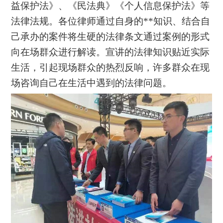
益保护法》、《民法典》《个人信息保护法》
等
法律法规
。
各位律师通过自身的**知识、结合自
己承办的案件将生硬的法律条文通过案例的形式
向在场群众进行解读。
宣讲的法律知识贴近实际
生活，引起现场群众的热烈反响，
许多
群众在现
场咨询自己
在生活中遇到的法律问题。