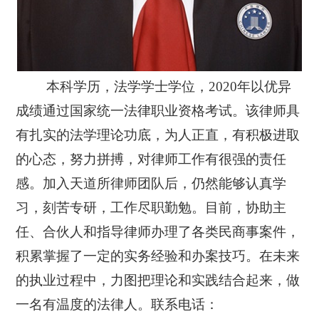
本科学历，法学学士学位，
2020年以优异
成绩通过国家统一法律职业资格考试。该律师具
有扎实的法学理论功底，为人正直，有积极进取
的心态，努力拼搏，对律师工作有很强的责任
感。加入天道所律师团队后，仍然能够认真学
习，刻苦专研，工作尽职勤勉。目前，协助主
任、合伙人和指导律师办理了各类民商事案件，
积累掌握了一定的实务经验和办案技巧。在未来
的执业过程中，力图把理论和实践结合起来，做
一名有温度的法律人。联系电话：