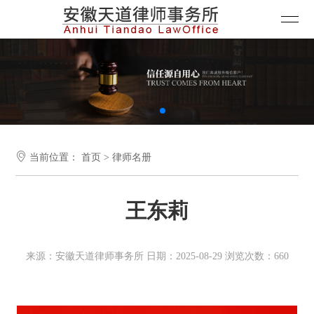

当前位置：
首页
>
律师名册
王东莉
来源：安徽天道律师事务所 日期：2025-08-29 浏览次数：660