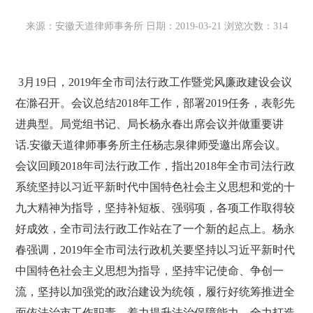
来源：安徽天道律师事务所 日期：2019-03-21 浏览次数：314
3月19日，2019年全市司法行政工作暨党风廉政建设会议
在滁召开。会议总结2018年工作，部署2019任务，表彰先
进典型。局党组书记、局长杨永春出席会议并做重要讲
话.安徽天道律师事务所主任杨志泉律师受邀出席会议。
会议回顾2018年司法行政工作，指出2018年全市司法行政
系统坚持以习近平新时代中国特色社会主义思想和党的十
九大精神为指导，坚持补短板、强弱项，各项工作取得较
好成效，全市司法行政工作站在了一个新的起点上。杨永
春强调，2019年全市司法行政机关要坚持以习近平新时代
中国特色社会主义思想为指导，坚持牢记使命、争创一
流，坚持以加强党的政治建设为统领，履行好统筹推进全
面依法治市工作职责，着力提升法治保障能力，全力打造