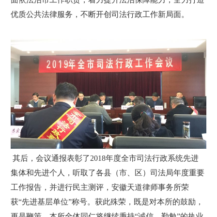
优质公共法律服务，不断开创司法行政工作新局面。
其后，会议通报表彰了2018年度全市司法行政系统先进
集体和先进个人，听取了各县（市、区）司法局年度重要
工作报告，并进行民主测评，安徽天道律师事务所荣
获“先进基层单位”称号。获此殊荣，既是对本所的鼓励，
更是鞭策。本所全体同仁将继续秉持“诚信、勤勉”的执业