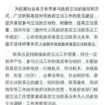
为拓展社会各方有序参与政府立法的途径和方
式，广泛听取基层对市政府立法工作的意见建议，
提升基层参与立法的主动性、积极性，提高立法质
量，
我市印发《滁州市人民政府基层立法联系点工
作规定》，公布首批政府基层立法联系点名单。安
徽天道律师事务所
入选我市首批政府基层立法联系点。
联系点是指根据政府立法工作需要，经过一定
程序产生，参与立法工作的基层单位组织，主要政
府基层立法联包括：行政机关、司法机关、乡镇政
府、街道（社区）、企事业单位、社会组织等。基
层立法联系点的建立、组织协调、联系服务、培训
指导等工作由市政府法制办负责，市政府各部门根
据立法工作需要邀请基层立法联系点有关人员参加
立法调研、工作考察等活动。