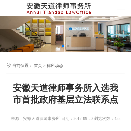

当前位置：
首页
>
律所动态
安徽天道律师事务所入选我
市首批政府基层立法联系点
来源：安徽天道律师事务所 日期：2017-09-20 浏览次数：458