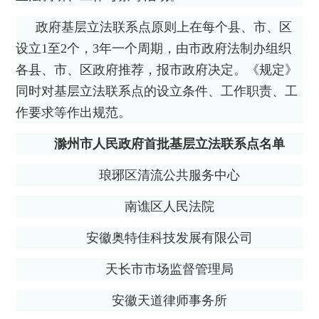
政府基层立法联系点原则上在每个县、市、区
设立1至2个，3年一个周期，由市政府法制办组织
各县、市、区政府推荐，报市政府决定。《规定》
同时对基层立法联系点的设立条件、工作职责、工
作要求等作出规范。
滁州市人民政府首批基层立法联系点名单
琅琊区清流公共服务中心
南谯区人民法院
安徽奥特佳科技发展有限公司
天长市市场监督管理局
安徽天道律师事务所