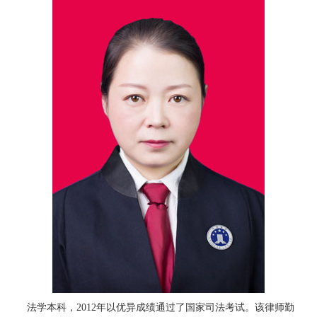
法学本科，2012年以优异成绩通过了国家司法考试。该律师勤