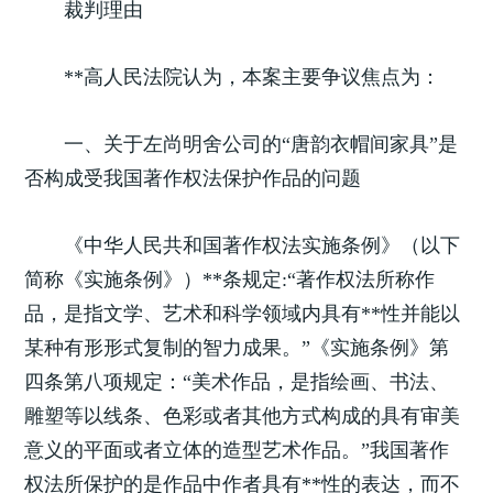
裁判理由
**高人民法院认为，本案主要争议焦点为：
一、关于左尚明舍公司的“唐韵衣帽间家具”是
否构成受我国著作权法保护作品的问题
《中华人民共和国著作权法实施条例》（以下
简称《实施条例》）**条规定:“著作权法所称作
品，是指文学、艺术和科学领域内具有**性并能以
某种有形形式复制的智力成果。”《实施条例》第
四条第八项规定：“美术作品，是指绘画、书法、
雕塑等以线条、色彩或者其他方式构成的具有审美
意义的平面或者立体的造型艺术作品。”我国著作
权法所保护的是作品中作者具有**性的表达，而不