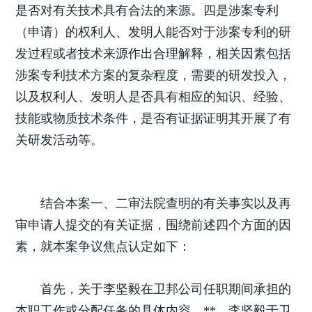
是否对有关技术具有合法的来源。四是涉案专利
（申请）的权利人、发明人能否对于涉案专利的研
发过程或者技术来源作出合理解释，相关因素包括
涉案专利技术方案的复杂程度，需要的研发投入，
以及权利人、发明人是否具有相应的知识、经验、
技能或物质技术条件，是否有证据证明其开展了有
关研发活动等。
结合本案一、二审法院查明的有关事实以及再
审申请人提交的有关证据，围绕前述四个方面的因
素，就本案争议焦点认定如下：
首先，关于李坚毅在卫邦公司任职期间承担的
本职工作或分配任务的具体内容。**，李坚毅于卫