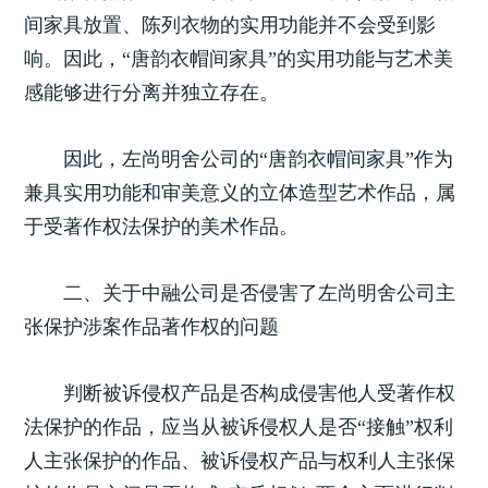
间家具放置、陈列衣物的实用功能并不会受到影
响。因此，“唐韵衣帽间家具”的实用功能与艺术美
感能够进行分离并独立存在。
因此，左尚明舍公司的“唐韵衣帽间家具”作为
兼具实用功能和审美意义的立体造型艺术作品，属
于受著作权法保护的美术作品。
二、关于中融公司是否侵害了左尚明舍公司主
张保护涉案作品著作权的问题
判断被诉侵权产品是否构成侵害他人受著作权
法保护的作品，应当从被诉侵权人是否“接触”权利
人主张保护的作品、被诉侵权产品与权利人主张保