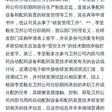
邦公司任职期间担任生产制造总监，直接从事配药
设备和配药装置的研发管理等工作。其在再审申请
书中，也认可其从事了“研发管理工作”。**，李坚
毅在卫邦公司任职期间，曾以部门经理名义，在研
发部门采购申请表上签字，并在多份与涉案专利技
术密切相关且加盖有“受控文件”的技术图纸审核栏
处签字。第三，李坚毅多次参与卫邦公司内部与用
药自动配药设备和配药装置技术研发有关的会议或
讨论，还通过电子邮件接收研发测试情况汇报，安
排测试工作，并对研发测试提出相应要求。综上，
根据李坚毅在卫邦公司任职期间承担的本职工作或
分配的任务，其能够直接接触、控制、获取卫邦公
司内部与用药自动配制设备和配药装置技术研发密
切相关的技术信息，且这些信息并非本领域普通的