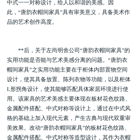
中式一一对称设计，给人以和谐的美感。因
此，“唐韵衣帽间家具”具有审美意义，具备美术作
品的艺术创作高度。
**后，关于左尚明舍公司“唐韵衣帽间家具”的
实用功能是否能与艺术美感分离的问题。“唐韵衣
帽间家具”之实用功能主要在于柜体内部置物空间
设计，使其具备放置、陈列衣物等功能，以及柜体
L形拐角设计，使其能够匹配具体家居环境进行使
用。该家具的艺术美感主要体现在板材花色纹路、
金属配件搭配、中式对称等设计上，通过在中式风
格的基础上加入现代元素，产生古典与现代双重审
美效果。改动“唐韵衣帽间家具”的板材花色纹路、
金属配件搭配、中式对称等造型设计，其作为衣帽