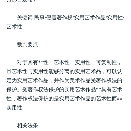
关键词 民事/侵害著作权/实用艺术作品/实用性/
艺术性
裁判要点
对于具有**性、艺术性、实用性、可复制性，
且艺术性与实用性能够分离的实用艺术品，可以认
定为实用艺术作品，并作为美术作品受著作权法的
保护。受著作权法保护的实用艺术作品**具有艺术
性，著作权法保护的是实用艺术作品的艺术性而非
实用性。
相关法条