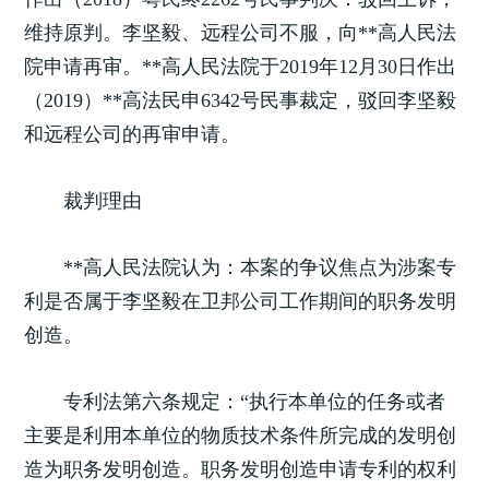
维持原判。李坚毅、远程公司不服，向**高人民法
院申请再审。**高人民法院于2019年12月30日作出
（2019）**高法民申6342号民事裁定，驳回李坚毅
和远程公司的再审申请。
裁判理由
**高人民法院认为：本案的争议焦点为涉案专
利是否属于李坚毅在卫邦公司工作期间的职务发明
创造。
专利法第六条规定：“执行本单位的任务或者
主要是利用本单位的物质技术条件所完成的发明创
造为职务发明创造。职务发明创造申请专利的权利