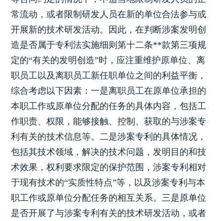
常流动，或者限制研发人员在新的单位合法参与或
开展新的技术研发活动。因此，在判断涉案发明创
造是否属于专利法实施细则第十二条**款第三项规
定的“有关的发明创造”时，应注重维护原单位、离
职员工以及离职员工新任职单位之间的利益平衡，
综合考虑以下因素：一是离职员工在原单位承担的
本职工作或原单位分配的任务的具体内容，包括工
作职责、权限，能够接触、控制、获取的与涉案专
利有关的技术信息等。二是涉案专利的具体情况，
包括其技术领域，解决的技术问题，发明目的和技
术效果，权利要求限定的保护范围，涉案专利相对
于现有技术的“实质性特点”等，以及涉案专利与本
职工作或原单位分配任务的相互关系。三是原单位
是否开展了与涉案专利有关的技术研发活动，或者