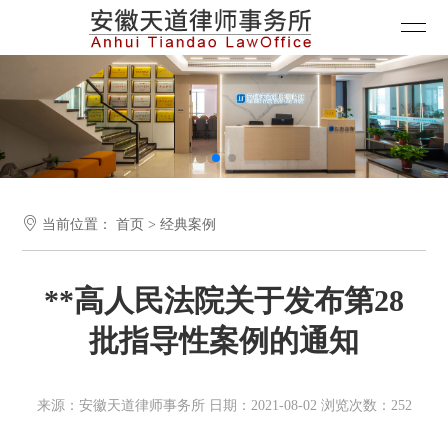

当前位置：
首页
>
经典案例
**高人民法院关于发布第28
批指导性案例的通知
来源：安徽天道律师事务所 日期：2021-08-02 浏览次数：252