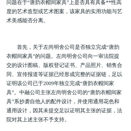
问题在于“唐韵衣帽间家具”上是否具有具备**性高
度的艺术造型或艺术图案，该家具的实用功能与艺
术美感能否分离。
首先，关于左尚明舍公司是否独立完成“唐韵
衣帽间家具”的问题。左尚明舍公司向一审法院提
交的设计图稿、版权登记证书、产品照片、销售合
同、宣传报道等证据已经形成完整的证据链，足以
证明该公司已于2009年独立完成“唐韵衣帽间家
具”。中融公司主张左尚明舍公司的“唐韵衣帽间家
具”系抄袭自他人的配件设计，并使用通用花色和
通用设计，因其未提交足以证明其主张的证据，法
院对其上述主张不予支持。