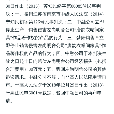
30日作出（2015） 苏知民终字第00085号民事判
决：一、撤销江苏省南京市中级人民法院（2014）
宁知民初字第126号民事判决；二、中融公司立即
停止生产、销售侵害左尚明舍公司“唐韵衣帽间家
具”作品著作权的产品的行为；三、梦阳销售**立
即停止销售侵害左尚明舍公司“唐韵衣帽间家具”作
品著作权的产品的行为；四、中融公司于本判决生
效之日起十日内赔偿左尚明舍公司经济损失（包括
合理费用）30万元；五、驳回左尚明舍公司的其他
诉讼请求。中融公司不服，向**高人民法院申请再
审。**高人民法院于2018年12月29日作出（2018）
**高法民申6061号裁定，驳回中融公司的再审申
请。