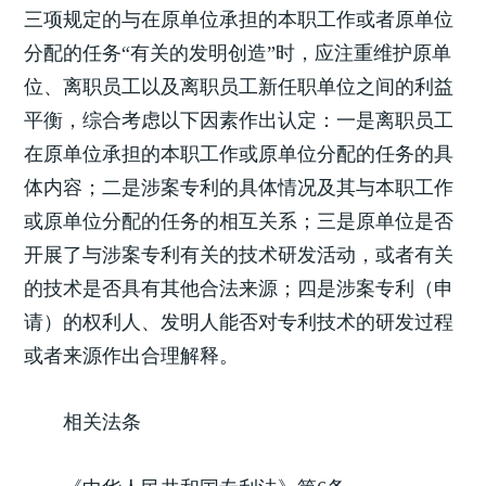
三项规定的与在原单位承担的本职工作或者原单位
分配的任务“有关的发明创造”时，应注重维护原单
位、离职员工以及离职员工新任职单位之间的利益
平衡，综合考虑以下因素作出认定：一是离职员工
在原单位承担的本职工作或原单位分配的任务的具
体内容；二是涉案专利的具体情况及其与本职工作
或原单位分配的任务的相互关系；三是原单位是否
开展了与涉案专利有关的技术研发活动，或者有关
的技术是否具有其他合法来源；四是涉案专利（申
请）的权利人、发明人能否对专利技术的研发过程
或者来源作出合理解释。
相关法条