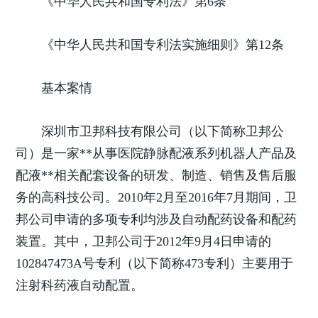
《中华人民共和国专利法》第6条
《中华人民共和国专利法实施细则》第12条
基本案情
深圳市卫邦科技有限公司（以下简称卫邦公
司）是一家**从事医院静脉配液系列机器人产品及
配液**相关配套设备的研发、制造、销售及售后服
务的高科技公司。2010年2月至2016年7月期间，卫
邦公司申请的多项专利均涉及自动配药设备和配药
装置。其中，卫邦公司于2012年9月4日申请的
102847473A号专利（以下简称473专利）主要用于
注射科药液自动配置。