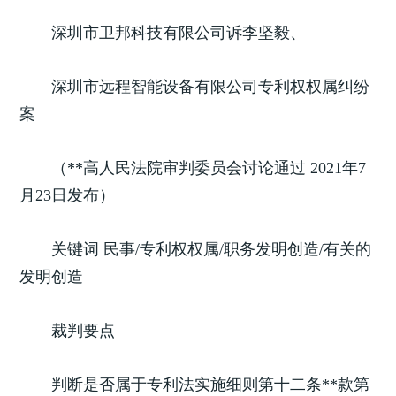
深圳市卫邦科技有限公司诉李坚毅、
深圳市远程智能设备有限公司专利权权属纠纷
案
（**高人民法院审判委员会讨论通过 2021年7
月23日发布）
关键词 民事/专利权权属/职务发明创造/有关的
发明创造
裁判要点
判断是否属于专利法实施细则第十二条**款第