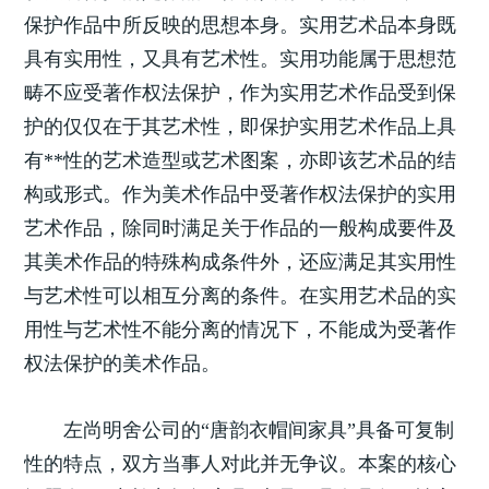
保护作品中所反映的思想本身。实用艺术品本身既
具有实用性，又具有艺术性。实用功能属于思想范
畴不应受著作权法保护，作为实用艺术作品受到保
护的仅仅在于其艺术性，即保护实用艺术作品上具
有**性的艺术造型或艺术图案，亦即该艺术品的结
构或形式。作为美术作品中受著作权法保护的实用
艺术作品，除同时满足关于作品的一般构成要件及
其美术作品的特殊构成条件外，还应满足其实用性
与艺术性可以相互分离的条件。在实用艺术品的实
用性与艺术性不能分离的情况下，不能成为受著作
权法保护的美术作品。
左尚明舍公司的“唐韵衣帽间家具”具备可复制
性的特点，双方当事人对此并无争议。本案的核心