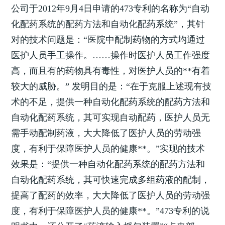
公司于2012年9月4日申请的473专利的名称为“自动
化配药系统的配药方法和自动化配药系统”，其针
对的技术问题是：“医院中配制药物的方式均通过
医护人员手工操作。……操作时医护人员工作强度
高，而且有的药物具有毒性，对医护人员的**有着
较大的威胁。” 发明目的是：“在于克服上述现有技
术的不足，提供一种自动化配药系统的配药方法和
自动化配药系统，其可实现自动配药，医护人员无
需手动配制药液，大大降低了医护人员的劳动强
度，有利于保障医护人员的健康**。”实现的技术
效果是：“提供一种自动化配药系统的配药方法和
自动化配药系统，其可快速完成多组药液的配制，
提高了配药的效率，大大降低了医护人员的劳动强
度，有利于保障医护人员的健康**。”473专利的说