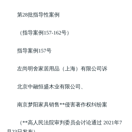
第28批指导性案例
（指导案例157-162号）
指导案例157号
左尚明舍家居用品（上海）有限公司诉
北京中融恒盛木业有限公司、
南京梦阳家具销售**侵害著作权纠纷案
（**高人民法院审判委员会讨论通过 2021年7
月23日发布）