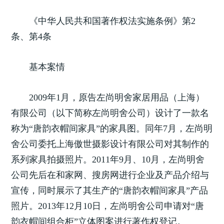
《中华人民共和国著作权法实施条例》第2
条、第4条
基本案情
2009年1月，原告左尚明舍家居用品（上海）
有限公司（以下简称左尚明舍公司）设计了一款名
称为“唐韵衣帽间家具”的家具图。同年7月，左尚明
舍公司委托上海傲世摄影设计有限公司对其制作的
系列家具拍摄照片。2011年9月、10月，左尚明舍
公司先后在和家网、搜房网进行企业及产品介绍与
宣传，同时展示了其生产的“唐韵衣帽间家具”产品
照片。2013年12月10日，左尚明舍公司申请对“唐
韵衣帽间组合柜”立体图案进行著作权登记。