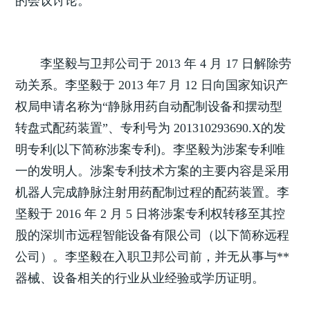
的会议讨论。
李坚毅与卫邦公司于 2013 年 4 月 17 日解除劳
动关系。李坚毅于 2013 年7 月 12 日向国家知识产
权局申请名称为“静脉用药自动配制设备和摆动型
转盘式配药装置”、专利号为 201310293690.X的发
明专利(以下简称涉案专利)。李坚毅为涉案专利唯
一的发明人。涉案专利技术方案的主要内容是采用
机器人完成静脉注射用药配制过程的配药装置。李
坚毅于 2016 年 2 月 5 日将涉案专利权转移至其控
股的深圳市远程智能设备有限公司（以下简称远程
公司）。李坚毅在入职卫邦公司前，并无从事与**
器械、设备相关的行业从业经验或学历证明。