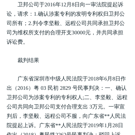
卫邦公司于2016年12月8日向一审法院提起诉
讼，请求：1.确认涉案专利的发明专利权归卫邦公
司所有；2.判令李坚毅、远程公司共同承担卫邦公
司为维权所支付的合理开支30000元，并共同承担
诉讼费。
裁判结果
广东省深圳市中级人民法院于2018年6月8日作
出（2016）粤 03 民初 2829 号民事判决：一、确认
卫邦公司为涉案专利的专利权人;二、李坚毅、远程
公司共同向卫邦公司支付合理支出 3万元。一审宣
判后，李坚毅、远程公司不服，向广东省**人民法
院提起上诉。广东省**人民法院于2019年1月28日
作出（2018）粤民终2262号民事判决：驳回上诉，