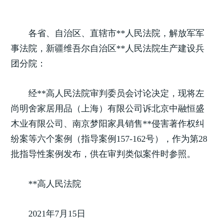
各省、自治区、直辖市**人民法院，解放军军
事法院，新疆维吾尔自治区**人民法院生产建设兵
团分院：
经**高人民法院审判委员会讨论决定，现将左
尚明舍家居用品（上海）有限公司诉北京中融恒盛
木业有限公司、南京梦阳家具销售**侵害著作权纠
纷案等六个案例（指导案例157-162号），作为第28
批指导性案例发布，供在审判类似案件时参照。
**高人民法院
2021年7月15日