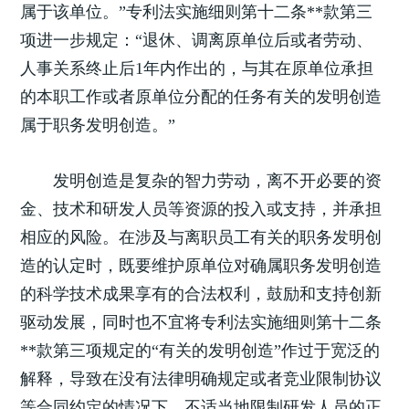
属于该单位。”专利法实施细则第十二条**款第三
项进一步规定：“退休、调离原单位后或者劳动、
人事关系终止后1年内作出的，与其在原单位承担
的本职工作或者原单位分配的任务有关的发明创造
属于职务发明创造。”
发明创造是复杂的智力劳动，离不开必要的资
金、技术和研发人员等资源的投入或支持，并承担
相应的风险。在涉及与离职员工有关的职务发明创
造的认定时，既要维护原单位对确属职务发明创造
的科学技术成果享有的合法权利，鼓励和支持创新
驱动发展，同时也不宜将专利法实施细则第十二条
**款第三项规定的“有关的发明创造”作过于宽泛的
解释，导致在没有法律明确规定或者竞业限制协议
等合同约定的情况下，不适当地限制研发人员的正