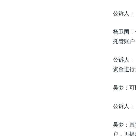
公诉人：
杨卫国：
托管账户
公诉人：
资金进行
吴梦：可
公诉人：
吴梦：直
户，再提