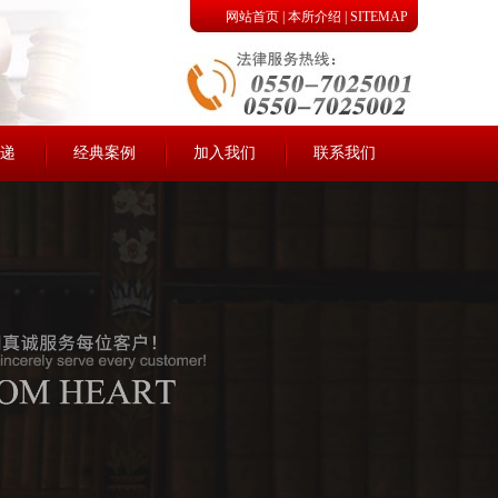
网站首页
|
本所介绍
|
SITEMAP
递
经典案例
加入我们
联系我们