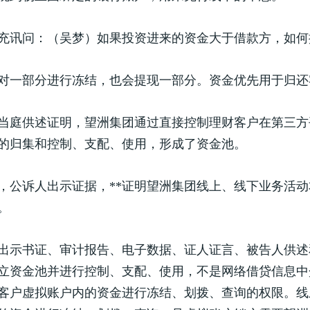
充讯问：（吴梦）如果投资进来的资金大于借款方，如何
对一部分进行冻结，也会提现一部分。资金优先用于归还
当庭供述证明，望洲集团通过直接控制理财客户在第三方
的归集和控制、支配、使用，形成了资金池。
，公诉人出示证据，**证明望洲集团线上、线下业务活
。
过出示书证、审计报告、电子数据、证人证言、被告人供
立资金池并进行控制、支配、使用，不是网络借贷信息中
客户虚拟账户内的资金进行冻结、划拨、查询的权限。线