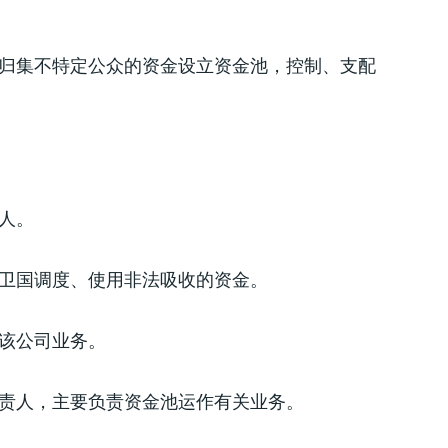
归集不特定公众的资金设立资金池，控制、支配
人。
卫国调度、使用非法吸收的资金。
该公司业务。
负责人，主要负责资金池运作有关业务。