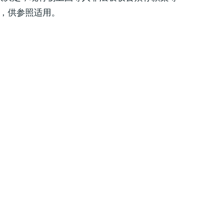
布，供参照适用。