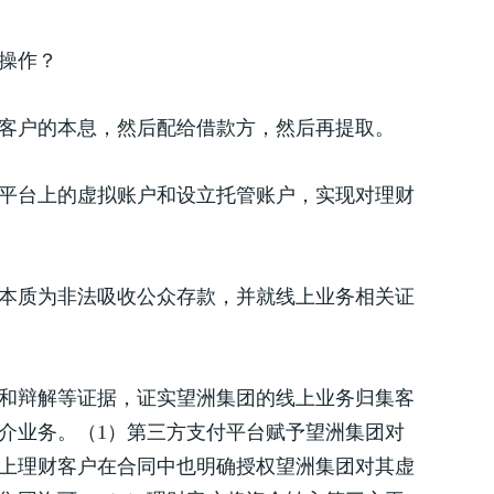
操作？
客户的本息，然后配给借款方，然后再提取。
平台上的虚拟账户和设立托管账户，实现对理财
动本质为非法吸收公众存款，并就线上业务相关证
述和辩解等证据，证实望洲集团的线上业务归集客
介业务。（1）第三方支付平台赋予望洲集团对
上理财客户在合同中也明确授权望洲集团对其虚