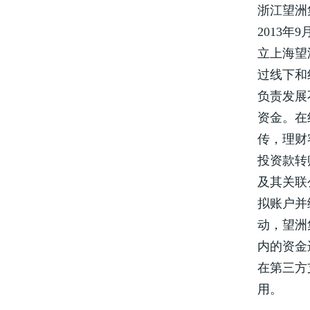
浙江望洲
2013
立上海望
过线下和
负责发展
资金。在
传，理财
投资款转
及其关联
拟账户并
动，望洲
内的资金
在第三方
用。