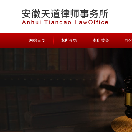
网站首页
本所介绍
本所荣誉
办