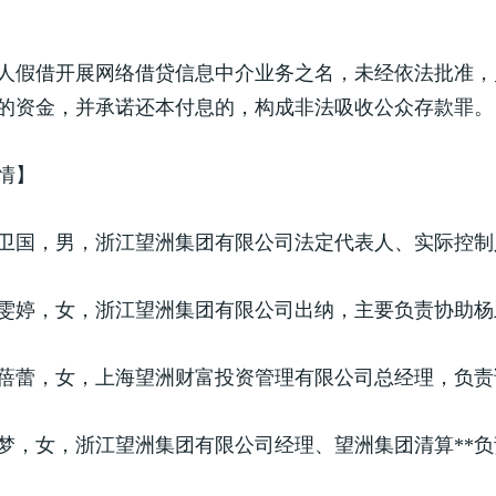
人假借开展网络借贷信息中介业务之名，未经依法批准，
的资金，并承诺还本付息的，构成非法吸收公众存款罪。
情】
卫国，男，浙江望洲集团有限公司法定代表人、实际控制
雯婷，女，浙江望洲集团有限公司出纳，主要负责协助杨
蓓蕾，女，上海望洲财富投资管理有限公司总经理，负责
梦，女，浙江望洲集团有限公司经理、望洲集团清算**