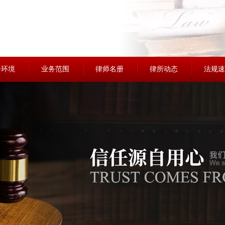
公环境
业务范围
律师名册
律所动态
法规速