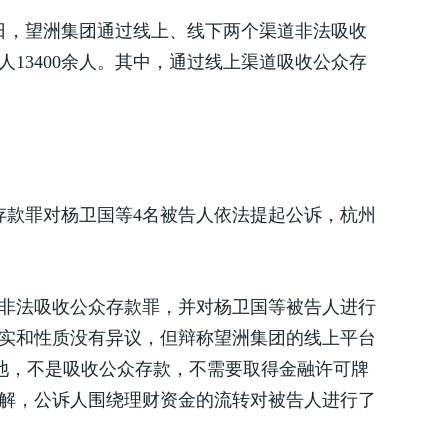
0日，望洲集团通过线上、线下两个渠道非法吸收
人13400余人。其中，通过线上渠道吸收公众存
众存款罪对杨卫国等4名被告人依法提起公诉，杭州
非法吸收公众存款罪，并对杨卫国等被告人进行
实和性质没有异议，但辩称望洲集团的线上平台
金池，不是吸收公众存款，不需要取得金融许可牌
解，公诉人围绕理财资金的流转对被告人进行了