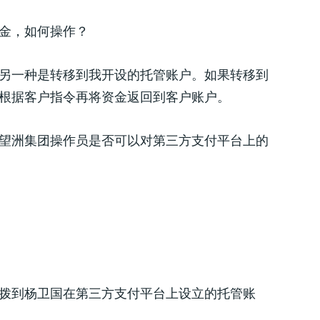
金，如何操作？
另一种是转移到我开设的托管账户。如果转移到
根据客户指令再将资金返回到客户账户。
望洲集团操作员是否可以对第三方支付平台上的
拨到杨卫国在第三方支付平台上设立的托管账