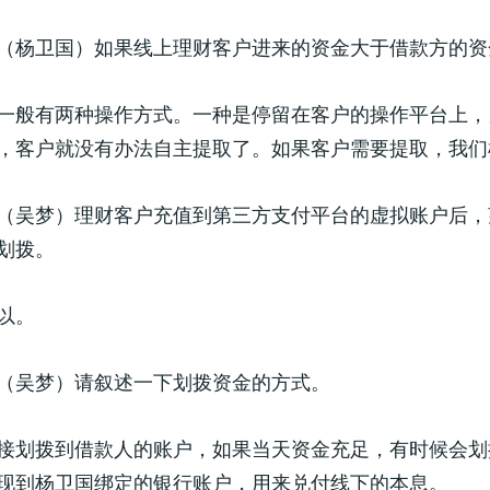
（杨卫国）如果线上理财客户进来的资金大于借款方的资
一般有两种操作方式。一种是停留在客户的操作平台上，
，客户就没有办法自主提取了。如果客户需要提取，我们
（吴梦）理财客户充值到第三方支付平台的虚拟账户后，
划拨。
以。
（吴梦）请叙述一下划拨资金的方式。
接划拨到借款人的账户，如果当天资金充足，有时候会划
现到杨卫国绑定的银行账户，用来兑付线下的本息。